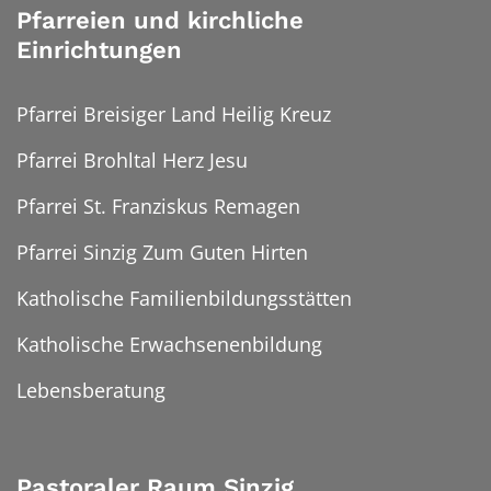
Pfarreien und kirchliche
Einrichtungen
Pfarrei Breisiger Land Heilig Kreuz
Pfarrei Brohltal Herz Jesu
Pfarrei St. Franziskus Remagen
Pfarrei Sinzig Zum Guten Hirten
Katholische Familienbildungsstätten
Katholische Erwachsenenbildung
Lebensberatung
Pastoraler Raum Sinzig