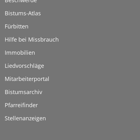
Beschwerde
Bistums-Atlas
Fürbitten
Hilfe bei Missbrauch
Immobilien
Liedvorschläge
Mitarbeiterportal
Bistumsarchiv
Pfarreifinder
Stellenanzeigen