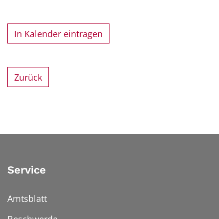
In Kalender eintragen
Zurück
Service
Amtsblatt