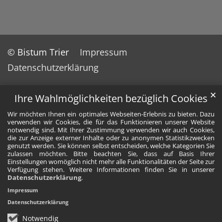
© Bistum Trier
Impressum
Datenschutzerklärung
✕
Ihre Wahlmöglichkeiten bezüglich Cookies
Wir möchten Ihnen ein optimales Webseiten-Erlebnis zu bieten. Dazu
verwenden wir Cookies, die für das Funktionieren unserer Website
notwendig sind. Mit Ihrer Zustimmung verwenden wir auch Cookies,
die zur Anzeige externer Inhalte oder zu anonymen Statistikzwecken
genutzt werden. Sie können selbst entscheiden, welche Kategorien Sie
zulassen möchten. Bitte beachten Sie, dass auf Basis Ihrer
Einstellungen womöglich nicht mehr alle Funktionalitäten der Seite zur
Verfügung stehen. Weitere Informationen finden Sie in unserer
Datenschutzerklärung
.
Impressum
Datenschutzerklärung
Notwendig