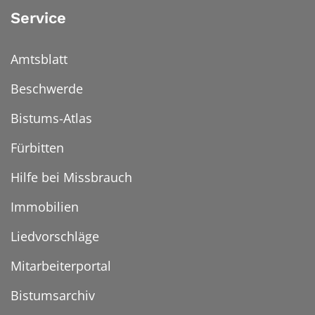
Service
Amtsblatt
Beschwerde
Bistums-Atlas
Fürbitten
Hilfe bei Missbrauch
Immobilien
Liedvorschläge
Mitarbeiterportal
Bistumsarchiv