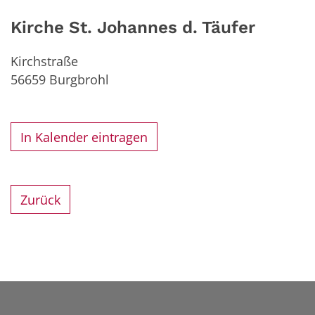
Kirche St. Johannes d. Täufer
Kirchstraße
56659
Burgbrohl
In Kalender eintragen
Zurück