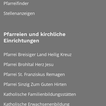
Pfarreifinder
Stellenanzeigen
Pfarreien und kirchliche
Einrichtungen
Pfarrei Breisiger Land Heilig Kreuz
Pfarrei Brohltal Herz Jesu
Pfarrei St. Franziskus Remagen
Pfarrei Sinzig Zum Guten Hirten
Katholische Familienbildungsstätten
Katholische Erwachsenenbildung