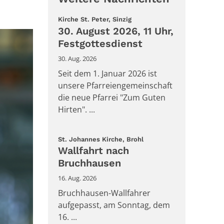
:
Kirche St. Peter, Sinzig
30. August 2026, 11 Uhr,
Festgottesdienst
30. Aug. 2026
Seit dem 1. Januar 2026 ist
unsere Pfarreiengemeinschaft
die neue Pfarrei "Zum Guten
Hirten". ...
:
St. Johannes Kirche, Brohl
Wallfahrt nach
Bruchhausen
16. Aug. 2026
Bruchhausen-Wallfahrer
aufgepasst, am Sonntag, dem
16. ...