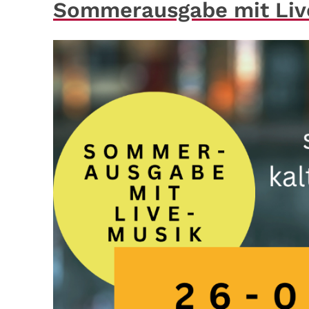
Sommerausgabe mit Liv