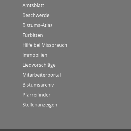
Amtsblatt
Beschwerde
Bistums-Atlas
Fürbitten
Hilfe bei Missbrauch
Immobilien
Liedvorschläge
Mitarbeiterportal
Bistumsarchiv
Pfarreifinder
Stellenanzeigen