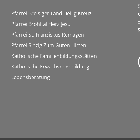
Pfarrei Breisiger Land Heilig Kreuz
Pfarrei Brohltal Herz Jesu
Pfarrei St. Franziskus Remagen
Pfarrei Sinzig Zum Guten Hirten
Katholische Familienbildungsstätten
Katholische Erwachsenenbildung
Lebensberatung