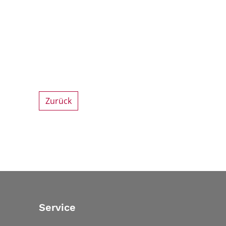
Zurück
Service