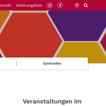
Kontakt
Stellenangebote
g
Spirituelles
Veranstaltungen im