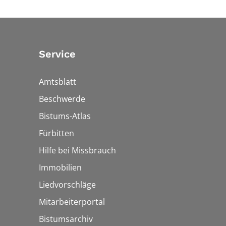
Service
Amtsblatt
Beschwerde
Bistums-Atlas
Fürbitten
Hilfe bei Missbrauch
Immobilien
Liedvorschläge
Mitarbeiterportal
Bistumsarchiv