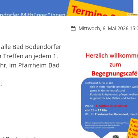
© Pastor
Datum:
Mittwoch, 6. Mai 2026 15:0
 alle Bad Bodendorfer
 Treffen an jedem 1.
hr, im Pfarrheim Bad
: