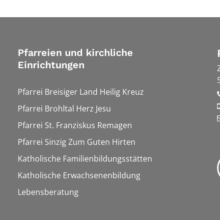
Pfarreien und kirchliche
Einrichtungen
Pfarrei Breisiger Land Heilig Kreuz
Pfarrei Brohltal Herz Jesu
Pfarrei St. Franziskus Remagen
Pfarrei Sinzig Zum Guten Hirten
Katholische Familienbildungsstätten
Katholische Erwachsenenbildung
Lebensberatung