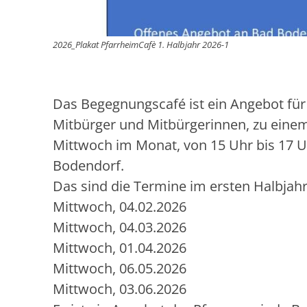
2026_Plakat PfarrheimCafè 1. Halbjahr 2026-1
Das Begegnungscafé ist ein Angebot für
Mitbürger und Mitbürgerinnen, zu einem
Mittwoch im Monat, von 15 Uhr bis 17 U
Bodendorf.
Das sind die Termine im ersten Halbjahr
Mittwoch, 04.02.2026
Mittwoch, 04.03.2026
Mittwoch, 01.04.2026
Mittwoch, 06.05.2026
Mittwoch, 03.06.2026