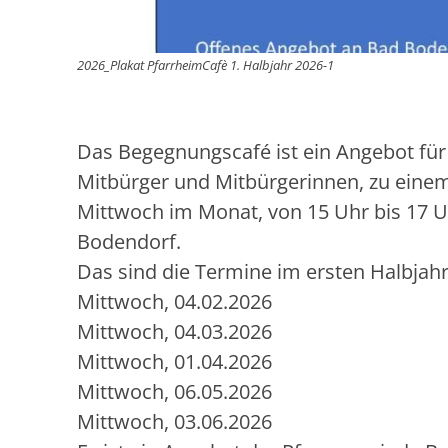
2026_Plakat PfarrheimCafè 1. Halbjahr 2026-1
Das Begegnungscafé ist ein Angebot für
Mitbürger und Mitbürgerinnen, zu einem
Mittwoch im Monat, von 15 Uhr bis 17 U
Bodendorf.
Das sind die Termine im ersten Halbjahr
Mittwoch, 04.02.2026
Mittwoch, 04.03.2026
Mittwoch, 01.04.2026
Mittwoch, 06.05.2026
Mittwoch, 03.06.2026