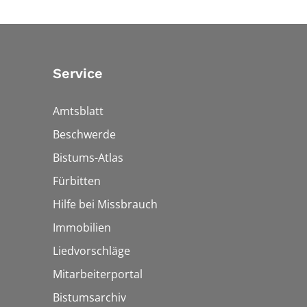
Service
Amtsblatt
Beschwerde
Bistums-Atlas
Fürbitten
Hilfe bei Missbrauch
Immobilien
Liedvorschläge
Mitarbeiterportal
Bistumsarchiv