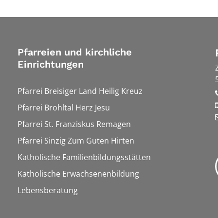
Pfarreien und kirchliche
Einrichtungen
Pfarrei Breisiger Land Heilig Kreuz
Pfarrei Brohltal Herz Jesu
Pfarrei St. Franziskus Remagen
Pfarrei Sinzig Zum Guten Hirten
Katholische Familienbildungsstätten
Katholische Erwachsenenbildung
Lebensberatung