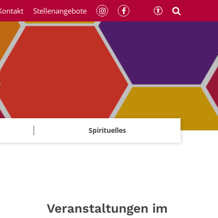
Kontakt
Stellenangebote
g
Spirituelles
Veranstaltungen im