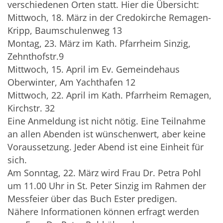
verschiedenen Orten statt. Hier die Übersicht:
Mittwoch, 18. März in der Credokirche Remagen-
Kripp, Baumschulenweg 13
Montag, 23. März im Kath. Pfarrheim Sinzig,
Zehnthofstr.9
Mittwoch, 15. April im Ev. Gemeindehaus
Oberwinter, Am Yachthafen 12
Mittwoch, 22. April im Kath. Pfarrheim Remagen,
Kirchstr. 32
Eine Anmeldung ist nicht nötig. Eine Teilnahme
an allen Abenden ist wünschenwert, aber keine
Voraussetzung. Jeder Abend ist eine Einheit für
sich.
Am Sonntag, 22. März wird Frau Dr. Petra Pohl
um 11.00 Uhr in St. Peter Sinzig im Rahmen der
Messfeier über das Buch Ester predigen.
Nähere Informationen können erfragt werden