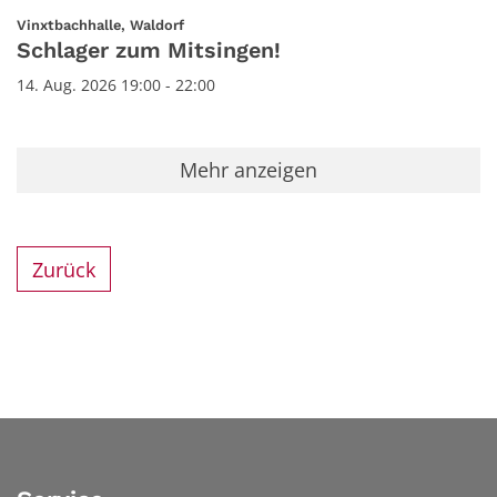
:
Vinxtbachhalle, Waldorf
Schlager zum Mitsingen!
14. Aug. 2026 19:00 - 22:00
Mehr anzeigen
Zurück