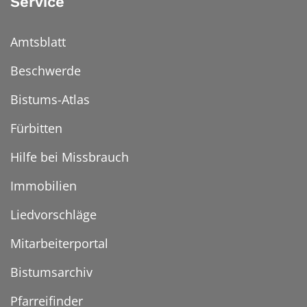
Service
Amtsblatt
Beschwerde
Bistums-Atlas
Fürbitten
Hilfe bei Missbrauch
Immobilien
Liedvorschläge
Mitarbeiterportal
Bistumsarchiv
Pfarreifinder