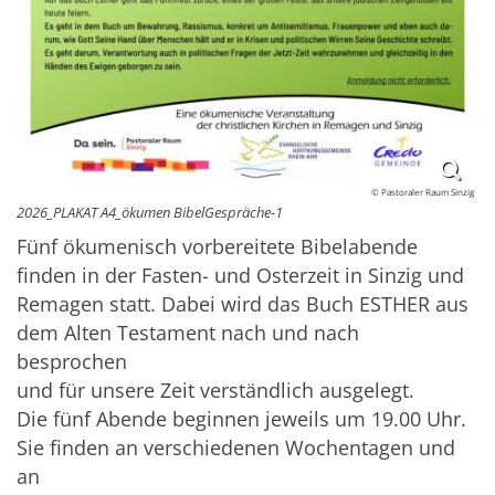
© Pastoraler Raum Sinzig
2026_PLAKAT A4_ökumen BibelGespräche-1
Fünf ökumenisch vorbereitete Bibelabende
finden in der Fasten- und Osterzeit in Sinzig und
Remagen statt. Dabei wird das Buch ESTHER aus
dem Alten Testament nach und nach
besprochen
und für unsere Zeit verständlich ausgelegt.
Die fünf Abende beginnen jeweils um 19.00 Uhr.
Sie finden an verschiedenen Wochentagen und
an