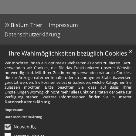
© Bistum Trier
Impressum
Datenschutzerklärung
✕
Ihre Wahlmöglichkeiten bezüglich Cookies
Wir möchten Ihnen ein optimales Webseiten-Erlebnis zu bieten. Dazu
verwenden wir Cookies, die für das Funktionieren unserer Website
notwendig sind. Mit Ihrer Zustimmung verwenden wir auch Cookies,
die zur Anzeige externer Inhalte oder zu anonymen Statistikzwecken
genutzt werden. Sie können selbst entscheiden, welche Kategorien Sie
zulassen möchten. Bitte beachten Sie, dass auf Basis Ihrer
Einstellungen womöglich nicht mehr alle Funktionalitäten der Seite zur
Verfügung stehen. Weitere Informationen finden Sie in unserer
Datenschutzerklärung
.
Impressum
Datenschutzerklärung
Notwendig