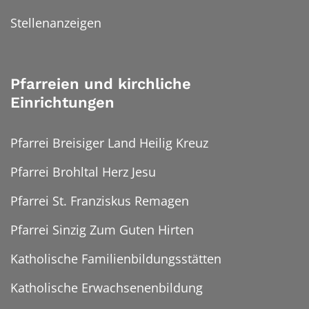
Stellenanzeigen
Pfarreien und kirchliche
Einrichtungen
Pfarrei Breisiger Land Heilig Kreuz
Pfarrei Brohltal Herz Jesu
Pfarrei St. Franziskus Remagen
Pfarrei Sinzig Zum Guten Hirten
Katholische Familienbildungsstätten
Katholische Erwachsenenbildung