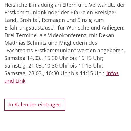
Herzliche Einladung an Eltern und Verwandte der
Erstkommunionkinder der Pfarreien Breisiger
Land, Brohltal, Remagen und Sinzig zum
Erfahrungsaustausch für Wünsche und Anliegen.
Drei Termine, als Videokonferenz, mit Dekan
Matthias Schmitz und Mitgliedern des
"Fachteams Erstkommunion" werden angeboten.
Samstag 14.03., 15:30 Uhr bis 16:15 Uhr;
Samstag, 21.03.,10:30 Uhr bis 11:15 Uhr,
Samstag, 28.03., 10:30 Uhr bis 11:15 Uhr.
Infos
und Link
In Kalender eintragen