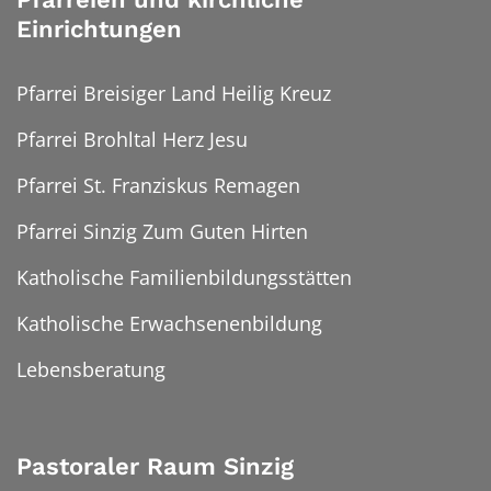
Einrichtungen
Pfarrei Breisiger Land Heilig Kreuz
Pfarrei Brohltal Herz Jesu
Pfarrei St. Franziskus Remagen
Pfarrei Sinzig Zum Guten Hirten
Katholische Familienbildungsstätten
Katholische Erwachsenenbildung
Lebensberatung
Pastoraler Raum Sinzig