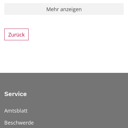
Mehr anzeigen
Zurück
Service
Amtsblatt
Beschwerde