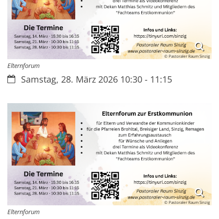
© Pastoraler Raum Sinzig
Elternforum
Datum:
Samstag, 28. März 2026 10:30 - 11:15
© Pastoraler Raum Sinzig
Elternforum