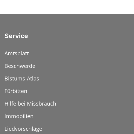
Service
Amtsblatt
Beschwerde
Bistums-Atlas
Fürbitten
Hilfe bei Missbrauch
Immobilien
Liedvorschläge