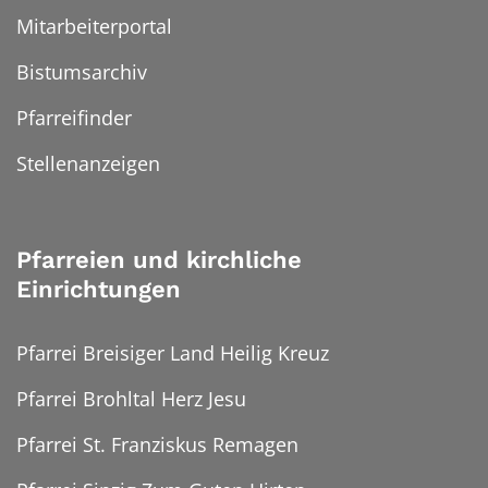
Mitarbeiterportal
Bistumsarchiv
Pfarreifinder
Stellenanzeigen
Pfarreien und kirchliche
Einrichtungen
Pfarrei Breisiger Land Heilig Kreuz
Pfarrei Brohltal Herz Jesu
Pfarrei St. Franziskus Remagen