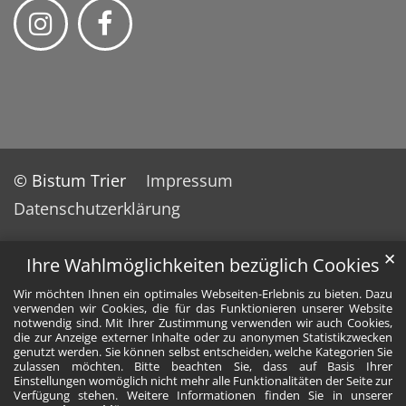
© Bistum Trier
Impressum
Datenschutzerklärung
✕
Ihre Wahlmöglichkeiten bezüglich Cookies
Wir möchten Ihnen ein optimales Webseiten-Erlebnis zu bieten. Dazu
verwenden wir Cookies, die für das Funktionieren unserer Website
notwendig sind. Mit Ihrer Zustimmung verwenden wir auch Cookies,
die zur Anzeige externer Inhalte oder zu anonymen Statistikzwecken
genutzt werden. Sie können selbst entscheiden, welche Kategorien Sie
zulassen möchten. Bitte beachten Sie, dass auf Basis Ihrer
Einstellungen womöglich nicht mehr alle Funktionalitäten der Seite zur
Verfügung stehen. Weitere Informationen finden Sie in unserer