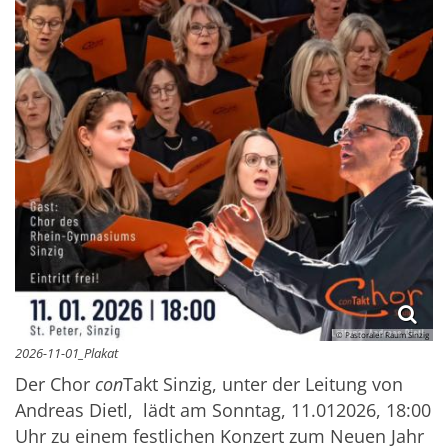
© Pastoraler Raum Sinzig
2026-11-01_Plakat
Der Chor
con
Takt Sinzig, unter der Leitung von
Andreas Dietl, lädt am Sonntag, 11.012026, 18:00
Uhr zu einem festlichen Konzert zum Neuen Jahr