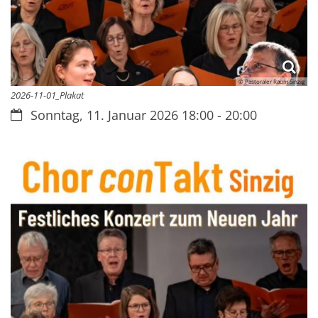
© Pastoraler Raum Sinzig
2026-11-01_Plakat
Datum:
Sonntag, 11. Januar 2026 18:00 - 20:00