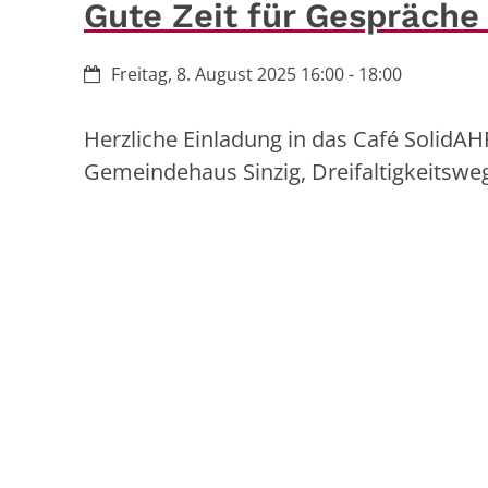
Gute Zeit für Gespräch
Datum:
Freitag, 8. August 2025 16:00 - 18:00
Herzliche Einladung in das Café SolidAH
Gemeindehaus Sinzig, Dreifaltigkeitsweg