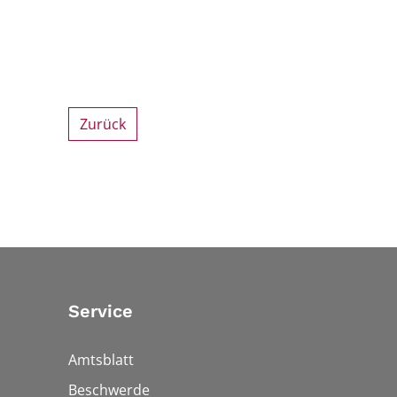
Zurück
Service
Amtsblatt
Beschwerde