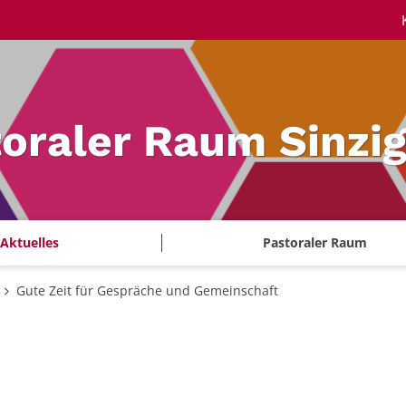
oraler Raum Sinzi
Aktuelles
Pastoraler Raum
Gute Zeit für Gespräche und Gemeinschaft