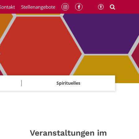
Kontakt
Stellenangebote
g
Spirituelles
Veranstaltungen im