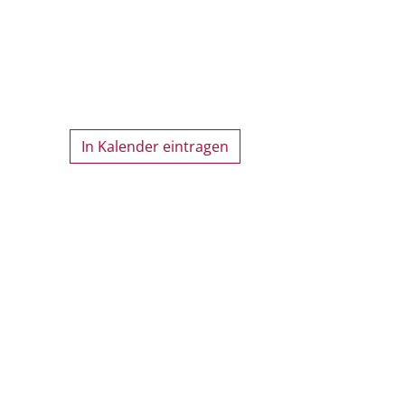
In Kalender eintragen