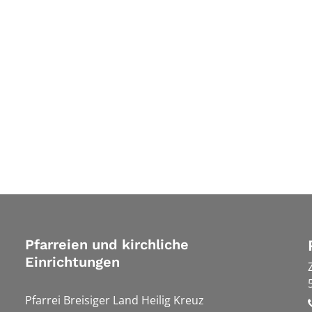
Pfarreien und kirchliche
Einrichtungen
Pfarrei Breisiger Land Heilig Kreuz