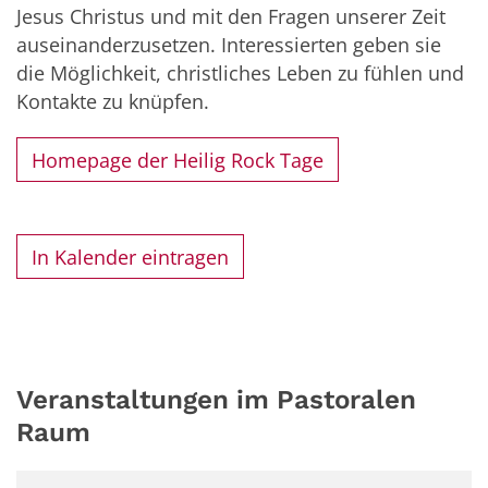
Jesus Christus und mit den Fragen unserer Zeit
auseinanderzusetzen. Interessierten geben sie
die Möglichkeit, christliches Leben zu fühlen und
Kontakte zu knüpfen.
Homepage der Heilig Rock Tage
In Kalender eintragen
Veranstaltungen im Pastoralen
Raum