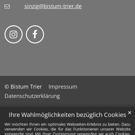
sinzig@bistum-trier.de
© Bistum Trier
Impressum
Datenschutzerklärung
✕
Ihre Wahlmöglichkeiten bezüglich Cookies
Wir möchten Ihnen ein optimales Webseiten-Erlebnis zu bieten. Dazu
verwenden wir Cookies, die für das Funktionieren unserer Website
notwendig sind. Mit Ihrer Zustimmung verwenden wir auch Cookies,