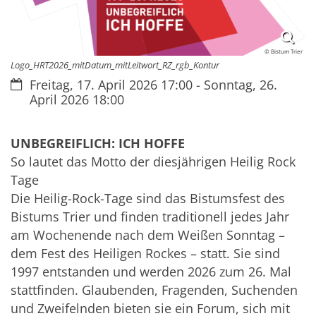
© Bistum Trier
Logo_HRT2026_mitDatum_mitLeitwort_RZ_rgb_Kontur
Datum:
Freitag, 17. April 2026 17:00 - Sonntag, 26.
April 2026 18:00
UNBEGREIFLICH: ICH HOFFE
So lautet das Motto der diesjährigen Heilig Rock
Tage
Die Heilig-Rock-Tage sind das Bistumsfest des
Bistums Trier und finden traditionell jedes Jahr
am Wochenende nach dem Weißen Sonntag –
dem Fest des Heiligen Rockes – statt. Sie sind
1997 entstanden und werden 2026 zum 26. Mal
stattfinden. Glaubenden, Fragenden, Suchenden
und Zweifelnden bieten sie ein Forum, sich mit