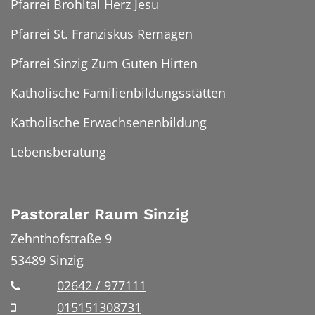
Pfarrei Brohltal Herz Jesu
Pfarrei St. Franziskus Remagen
Pfarrei Sinzig Zum Guten Hirten
Katholische Familienbildungsstätten
Katholische Erwachsenenbildung
Lebensberatung
Pastoraler Raum Sinzig
Zehnthofstraße 9
53489
Sinzig
02642 / 977111
015151308731