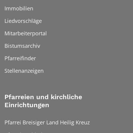
Immobilien
Liedvorschläge
Mitarbeiterportal
Bistumsarchiv
Pfarreifinder
Stellenanzeigen
Pfarreien und kirchliche
Einrichtungen
Pfarrei Breisiger Land Heilig Kreuz