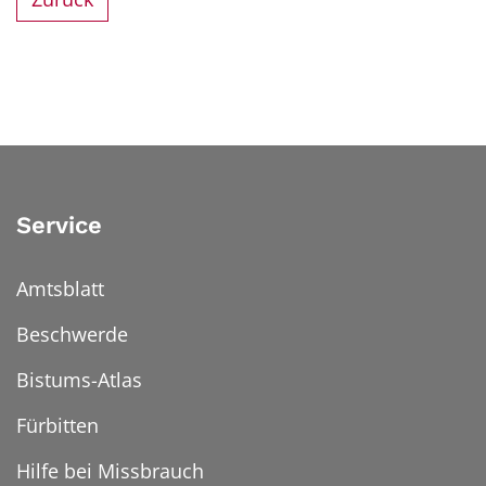
Service
Amtsblatt
Beschwerde
Bistums-Atlas
Fürbitten
Hilfe bei Missbrauch