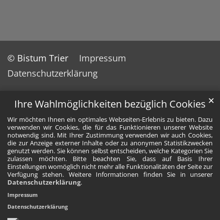
© Bistum Trier
Impressum
Datenschutzerklärung
✕
Ihre Wahlmöglichkeiten bezüglich Cookies
Wir möchten Ihnen ein optimales Webseiten-Erlebnis zu bieten. Dazu
verwenden wir Cookies, die für das Funktionieren unserer Website
notwendig sind. Mit Ihrer Zustimmung verwenden wir auch Cookies,
die zur Anzeige externer Inhalte oder zu anonymen Statistikzwecken
genutzt werden. Sie können selbst entscheiden, welche Kategorien Sie
zulassen möchten. Bitte beachten Sie, dass auf Basis Ihrer
Einstellungen womöglich nicht mehr alle Funktionalitäten der Seite zur
Verfügung stehen. Weitere Informationen finden Sie in unserer
Datenschutzerklärung
.
Impressum
Datenschutzerklärung