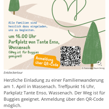
© Pastoraler Raum Sinzig
Entdeckertour
Herzliche Einladung zu einer Familienwanderung
am 1. April in Wassenach. Treffpunkt 16 Uhr,
Parkplatz Tante Enso, Wassenach. Der Weg ist für
Buggies geeignet. Anmeldung über den QR-Code
möglich.