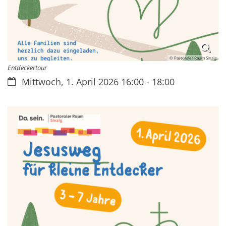
© Pastoraler Raum Sinzig
Entdeckertour
Datum:
Mittwoch, 1. April 2026 16:00 - 18:00