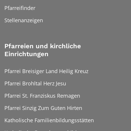
Pfarreifinder
Stellenanzeigen
Pfarreien und kirchliche
Einrichtungen
Pfarrei Breisiger Land Heilig Kreuz
Pfarrei Brohltal Herz Jesu
Pfarrei St. Franziskus Remagen
Pfarrei Sinzig Zum Guten Hirten
Katholische Familienbildungsstätten