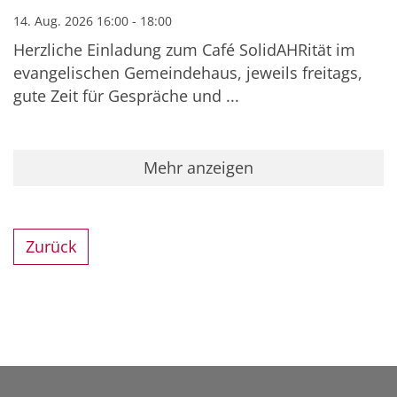
14. Aug. 2026 16:00 - 18:00
Herzliche Einladung zum Café SolidAHRität im
evangelischen Gemeindehaus, jeweils freitags,
gute Zeit für Gespräche und ...
Mehr anzeigen
Zurück