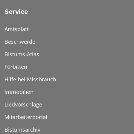
Service
Amtsblatt
Beschwerde
Bistums-Atlas
Fürbitten
Hilfe bei Missbrauch
Immobilien
Liedvorschläge
Mitarbeiterportal
Bistumsarchiv