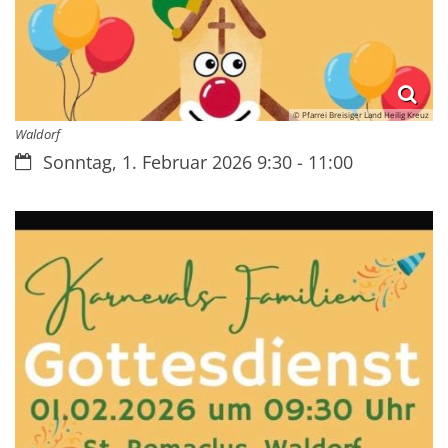
© Pfarrei Breisiger Land Heilig Kreuz
Waldorf
Datum:
Sonntag, 1. Februar 2026 9:30 - 11:00