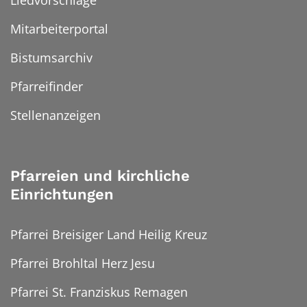
Mitarbeiterportal
Bistumsarchiv
Pfarreifinder
Stellenanzeigen
Pfarreien und kirchliche
Einrichtungen
Pfarrei Breisiger Land Heilig Kreuz
Pfarrei Brohltal Herz Jesu
Pfarrei St. Franziskus Remagen