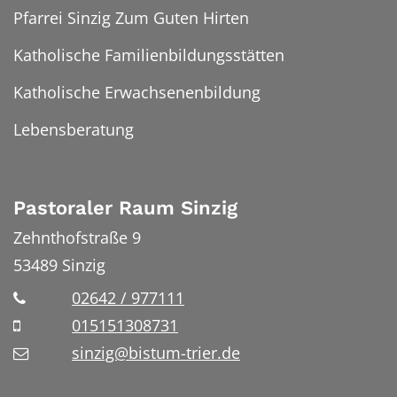
Pfarrei Sinzig Zum Guten Hirten
Katholische Familienbildungsstätten
Katholische Erwachsenenbildung
Lebensberatung
Pastoraler Raum Sinzig
Zehnthofstraße 9
53489
Sinzig
02642 / 977111
015151308731
sinzig@bistum-trier.de