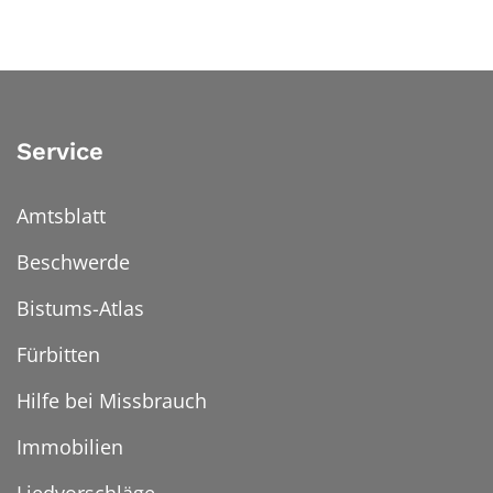
Service
Amtsblatt
Beschwerde
Bistums-Atlas
Fürbitten
Hilfe bei Missbrauch
Immobilien
Liedvorschläge