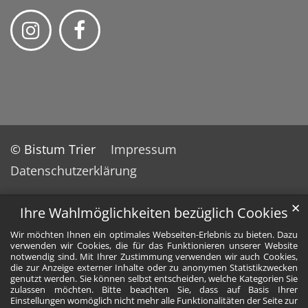
© Bistum Trier
Impressum
Datenschutzerklärung
✕
Ihre Wahlmöglichkeiten bezüglich Cookies
Wir möchten Ihnen ein optimales Webseiten-Erlebnis zu bieten. Dazu
verwenden wir Cookies, die für das Funktionieren unserer Website
notwendig sind. Mit Ihrer Zustimmung verwenden wir auch Cookies,
die zur Anzeige externer Inhalte oder zu anonymen Statistikzwecken
genutzt werden. Sie können selbst entscheiden, welche Kategorien Sie
zulassen möchten. Bitte beachten Sie, dass auf Basis Ihrer
Einstellungen womöglich nicht mehr alle Funktionalitäten der Seite zur