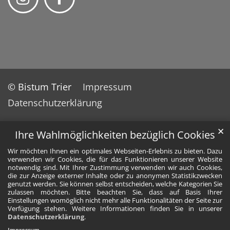
© Bistum Trier
Impressum
Datenschutzerklärung
✕
Ihre Wahlmöglichkeiten bezüglich Cookies
Wir möchten Ihnen ein optimales Webseiten-Erlebnis zu bieten. Dazu
verwenden wir Cookies, die für das Funktionieren unserer Website
notwendig sind. Mit Ihrer Zustimmung verwenden wir auch Cookies,
die zur Anzeige externer Inhalte oder zu anonymen Statistikzwecken
genutzt werden. Sie können selbst entscheiden, welche Kategorien Sie
zulassen möchten. Bitte beachten Sie, dass auf Basis Ihrer
Einstellungen womöglich nicht mehr alle Funktionalitäten der Seite zur
Verfügung stehen. Weitere Informationen finden Sie in unserer
Datenschutzerklärung
.
Impressum