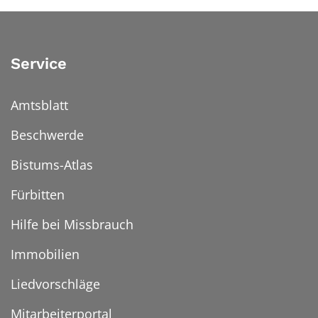
Service
Amtsblatt
Beschwerde
Bistums-Atlas
Fürbitten
Hilfe bei Missbrauch
Immobilien
Liedvorschläge
Mitarbeiterportal