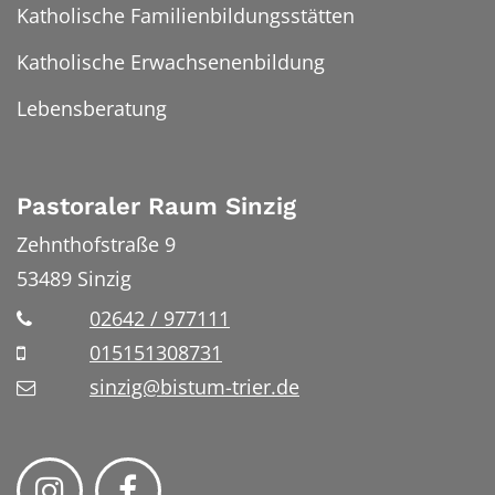
Katholische Familienbildungsstätten
Katholische Erwachsenenbildung
Lebensberatung
Pastoraler Raum Sinzig
Zehnthofstraße 9
53489
Sinzig
02642 / 977111
015151308731
sinzig@bistum-trier.de