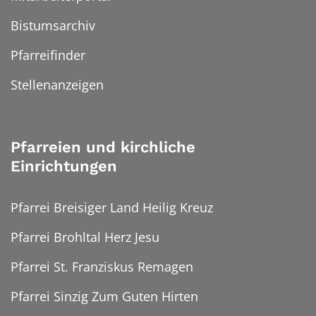
Bistumsarchiv
Pfarreifinder
Stellenanzeigen
Pfarreien und kirchliche
Einrichtungen
Pfarrei Breisiger Land Heilig Kreuz
Pfarrei Brohltal Herz Jesu
Pfarrei St. Franziskus Remagen
Pfarrei Sinzig Zum Guten Hirten