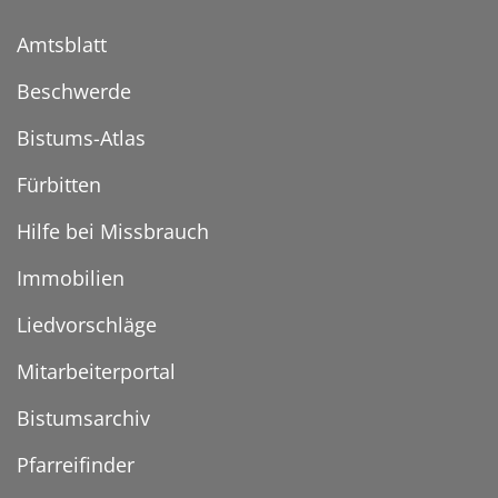
Amtsblatt
Beschwerde
Bistums-Atlas
Fürbitten
Hilfe bei Missbrauch
Immobilien
Liedvorschläge
Mitarbeiterportal
Bistumsarchiv
Pfarreifinder