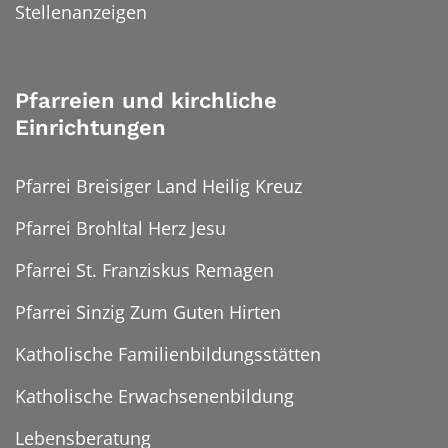
Stellenanzeigen
Pfarreien und kirchliche
Einrichtungen
Pfarrei Breisiger Land Heilig Kreuz
Pfarrei Brohltal Herz Jesu
Pfarrei St. Franziskus Remagen
Pfarrei Sinzig Zum Guten Hirten
Katholische Familienbildungsstätten
Katholische Erwachsenenbildung
Lebensberatung