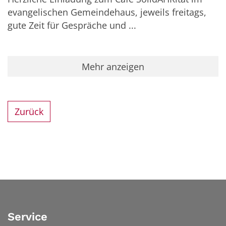
evangelischen Gemeindehaus, jeweils freitags,
gute Zeit für Gespräche und ...
Mehr anzeigen
Zurück
Service