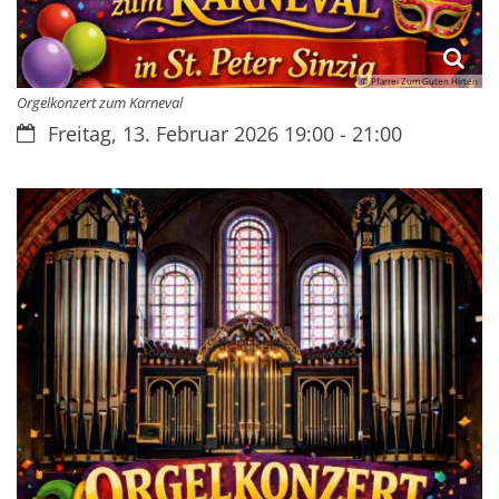
© Pfarrei Zum Guten Hirten
Orgelkonzert zum Karneval
Datum:
Freitag, 13. Februar 2026 19:00 - 21:00