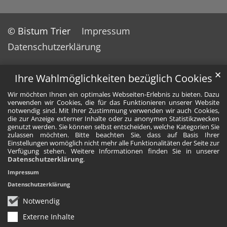
© Bistum Trier
Impressum
Datenschutzerklärung
✕
Ihre Wahlmöglichkeiten bezüglich Cookies
Wir möchten Ihnen ein optimales Webseiten-Erlebnis zu bieten. Dazu
verwenden wir Cookies, die für das Funktionieren unserer Website
notwendig sind. Mit Ihrer Zustimmung verwenden wir auch Cookies,
die zur Anzeige externer Inhalte oder zu anonymen Statistikzwecken
genutzt werden. Sie können selbst entscheiden, welche Kategorien Sie
zulassen möchten. Bitte beachten Sie, dass auf Basis Ihrer
Einstellungen womöglich nicht mehr alle Funktionalitäten der Seite zur
Verfügung stehen. Weitere Informationen finden Sie in unserer
Datenschutzerklärung
.
Impressum
Datenschutzerklärung
Notwendig
Externe Inhalte