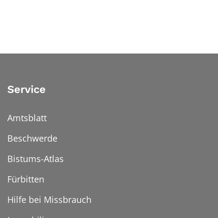
Service
Amtsblatt
Beschwerde
Bistums-Atlas
Fürbitten
Hilfe bei Missbrauch