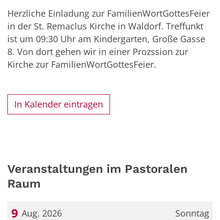
Herzliche Einladung zur FamilienWortGottesFeier
in der St. Remaclus Kirche in Waldorf. Treffunkt
ist um 09:30 Uhr am Kindergarten, Große Gasse
8. Von dort gehen wir in einer Prozssion zur
Kirche zur FamilienWortGottesFeier.
In Kalender eintragen
Veranstaltungen im Pastoralen
Raum
9
Aug. 2026
Sonntag