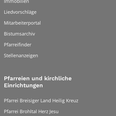
Immobilien
Liedvorschläge
Mitarbeiterportal
Bistumsarchiv
Pfarreifinder
Stellenanzeigen
Pfarreien und kirchliche
Einrichtungen
Pfarrei Breisiger Land Heilig Kreuz
Pfarrei Brohltal Herz Jesu