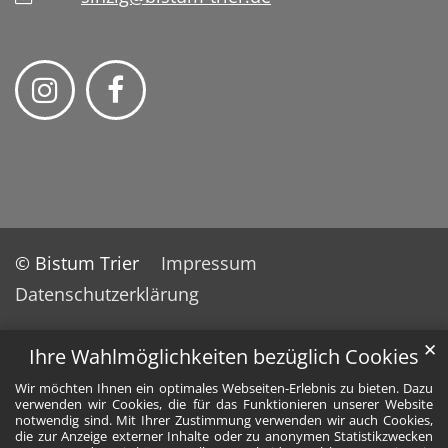
© Bistum Trier
Impressum
Datenschutzerklärung
✕
Ihre Wahlmöglichkeiten bezüglich Cookies
Wir möchten Ihnen ein optimales Webseiten-Erlebnis zu bieten. Dazu
verwenden wir Cookies, die für das Funktionieren unserer Website
notwendig sind. Mit Ihrer Zustimmung verwenden wir auch Cookies,
die zur Anzeige externer Inhalte oder zu anonymen Statistikzwecken