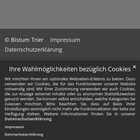
© Bistum Trier
Impressum
Datenschutzerklärung
✕
Ihre Wahlmöglichkeiten bezüglich Cookies
Wir möchten Ihnen ein optimales Webseiten-Erlebnis zu bieten. Dazu
verwenden wir Cookies, die für das Funktionieren unserer Website
notwendig sind. Mit Ihrer Zustimmung verwenden wir auch Cookies,
die zur Anzeige externer Inhalte oder zu anonymen Statistikzwecken
genutzt werden. Sie können selbst entscheiden, welche Kategorien Sie
zulassen möchten. Bitte beachten Sie, dass auf Basis Ihrer
Einstellungen womöglich nicht mehr alle Funktionalitäten der Seite zur
Verfügung stehen. Weitere Informationen finden Sie in unserer
Datenschutzerklärung
.
Impressum
Datenschutzerklärung