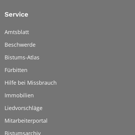
Service
Amtsblatt
Beschwerde
Bistums-Atlas
Fürbitten
Hilfe bei Missbrauch
Immobilien
Liedvorschläge
Mitarbeiterportal
Bistumsarchiv