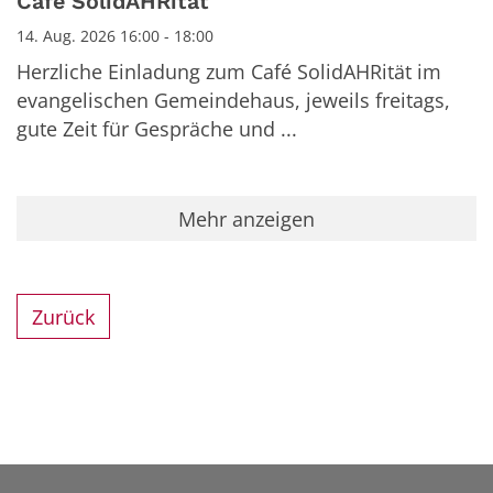
Café SolidAHRität
14. Aug. 2026 16:00 - 18:00
Herzliche Einladung zum Café SolidAHRität im
evangelischen Gemeindehaus, jeweils freitags,
gute Zeit für Gespräche und ...
Mehr anzeigen
Zurück