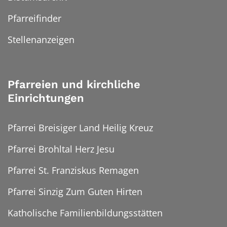
Pfarreifinder
Stellenanzeigen
Pfarreien und kirchliche
Einrichtungen
Pfarrei Breisiger Land Heilig Kreuz
Pfarrei Brohltal Herz Jesu
Pfarrei St. Franziskus Remagen
Pfarrei Sinzig Zum Guten Hirten
Katholische Familienbildungsstätten