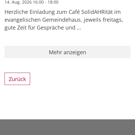
14. Aug. 2026 16:00 - 18:00
Herzliche Einladung zum Café SolidAHRität im
evangelischen Gemeindehaus, jeweils freitags,
gute Zeit für Gespräche und ...
Mehr anzeigen
Zurück