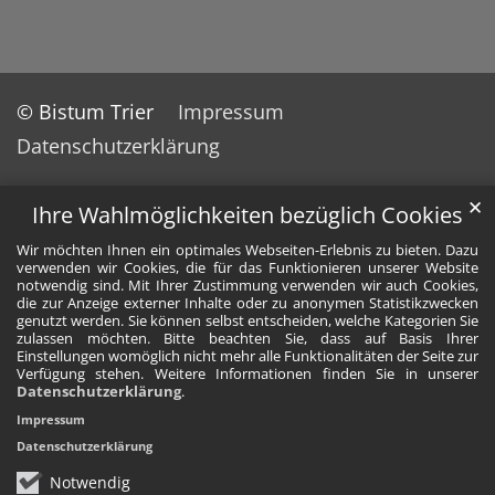
© Bistum Trier
Impressum
Datenschutzerklärung
✕
Ihre Wahlmöglichkeiten bezüglich Cookies
Wir möchten Ihnen ein optimales Webseiten-Erlebnis zu bieten. Dazu
verwenden wir Cookies, die für das Funktionieren unserer Website
notwendig sind. Mit Ihrer Zustimmung verwenden wir auch Cookies,
die zur Anzeige externer Inhalte oder zu anonymen Statistikzwecken
genutzt werden. Sie können selbst entscheiden, welche Kategorien Sie
zulassen möchten. Bitte beachten Sie, dass auf Basis Ihrer
Einstellungen womöglich nicht mehr alle Funktionalitäten der Seite zur
Verfügung stehen. Weitere Informationen finden Sie in unserer
Datenschutzerklärung
.
Impressum
Datenschutzerklärung
Notwendig