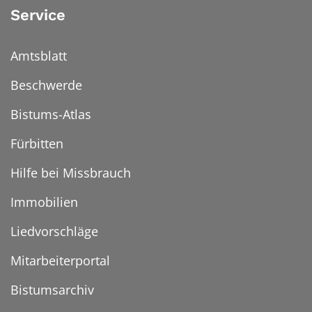
Service
Amtsblatt
Beschwerde
Bistums-Atlas
Fürbitten
Hilfe bei Missbrauch
Immobilien
Liedvorschläge
Mitarbeiterportal
Bistumsarchiv