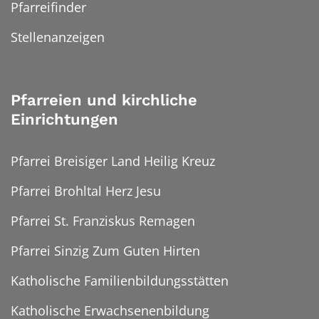
Pfarreifinder
Stellenanzeigen
Pfarreien und kirchliche
Einrichtungen
Pfarrei Breisiger Land Heilig Kreuz
Pfarrei Brohltal Herz Jesu
Pfarrei St. Franziskus Remagen
Pfarrei Sinzig Zum Guten Hirten
Katholische Familienbildungsstätten
Katholische Erwachsenenbildung