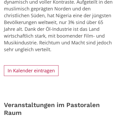
dynamisch und voller Kontraste. Aufgeteilt in den
muslimisch geprägten Norden und den
christlichen Süden, hat Nigeria eine der jüngsten
Bevölkerungen weltweit, nur 3% sind über 65
Jahre alt. Dank der Öl-Industrie ist das Land
wirtschaftlich stark, mit boomender Film- und
Musikindustrie. Reichtum und Macht sind jedoch
sehr ungleich verteilt.
In Kalender eintragen
Veranstaltungen im Pastoralen
Raum