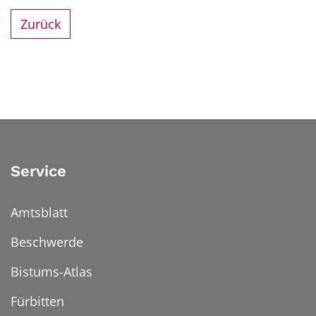
Zurück
Service
Amtsblatt
Beschwerde
Bistums-Atlas
Fürbitten