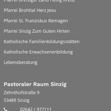
Pfarrei Brohltal Herz Jesu
Pfarrei St. Franziskus Remagen
Pfarrei Sinzig Zum Guten Hirten
Katholische Familienbildungsstätten
Katholische Erwachsenenbildung
Lebensberatung
Pastoraler Raum Sinzig
Zehnthofstraße 9
53489
Sinzig
02642 / 977111