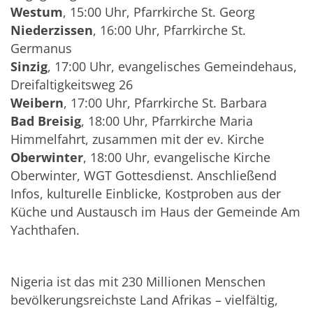
Westum
, 15:00 Uhr, Pfarrkirche St. Georg
Niederzissen
, 16:00 Uhr, Pfarrkirche St.
Germanus
Sinzig
, 17:00 Uhr, evangelisches Gemeindehaus,
Dreifaltigkeitsweg 26
Weibern
, 17:00 Uhr, Pfarrkirche St. Barbara
Bad Breisig
, 18:00 Uhr, Pfarrkirche Maria
Himmelfahrt, zusammen mit der ev. Kirche
Oberwinter
, 18:00 Uhr, evangelische Kirche
Oberwinter, WGT Gottesdienst. Anschließend
Infos, kulturelle Einblicke, Kostproben aus der
Küche und Austausch im Haus der Gemeinde Am
Yachthafen.
Nigeria ist das mit 230 Millionen Menschen
bevölkerungsreichste Land Afrikas – vielfältig,