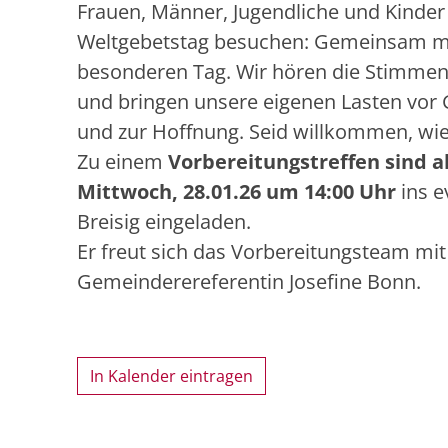
Frauen, Männer, Jugendliche und Kinder
Weltgebetstag besuchen: Gemeinsam mit 
besonderen Tag. Wir hören die Stimmen a
und bringen unsere eigenen Lasten vor Go
und zur Hoffnung. Seid willkommen, wie 
Zu einem
Vorbereitungstreffen
sind a
Mittwoch, 28.01.26 um 14:00 Uhr
ins e
Breisig eingeladen.
Er freut sich das Vorbereitungsteam mit
Gemeinderereferentin Josefine Bonn.
In Kalender eintragen