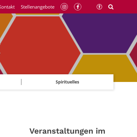
Kontakt
Stellenangebote
g
Spirituelles
Veranstaltungen im