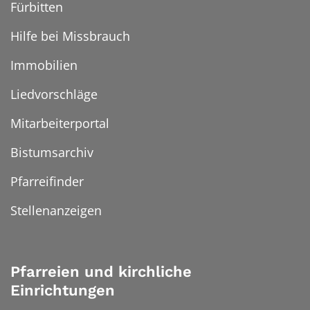
Fürbitten
Hilfe bei Missbrauch
Immobilien
Liedvorschläge
Mitarbeiterportal
Bistumsarchiv
Pfarreifinder
Stellenanzeigen
Pfarreien und kirchliche
Einrichtungen