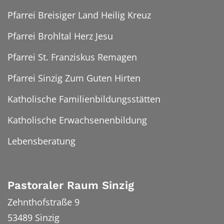
Pfarrei Breisiger Land Heilig Kreuz
Pfarrei Brohltal Herz Jesu
Pfarrei St. Franziskus Remagen
Pfarrei Sinzig Zum Guten Hirten
Katholische Familienbildungsstätten
Katholische Erwachsenenbildung
Lebensberatung
Pastoraler Raum Sinzig
Zehnthofstraße 9
53489
Sinzig