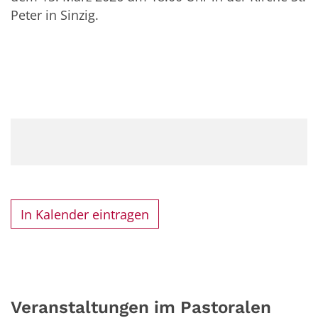
Peter in Sinzig.
In Kalender eintragen
Veranstaltungen im Pastoralen