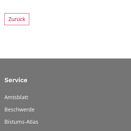
Zurück
Service
Amtsblatt
Beschwerde
Bistums-Atlas