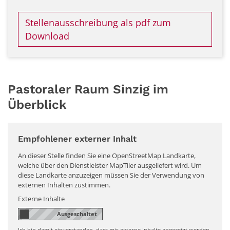
Stellenausschreibung als pdf zum
Download
Pastoraler Raum Sinzig im
Überblick
Empfohlener externer Inhalt
An dieser Stelle finden Sie eine OpenStreetMap Landkarte,
welche über den Dienstleister MapTiler ausgeliefert wird. Um
diese Landkarte anzuzeigen müssen Sie der Verwendung von
externen Inhalten zustimmen.
Externe Inhalte
Ich bin damit einverstanden, dass mir externe Inhalte angezeigt werden.