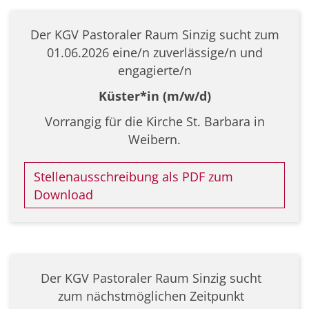
Der KGV Pastoraler Raum Sinzig sucht zum
01.06.2026 eine/n zuverlässige/n und
engagierte/n
Küster*in (m/w/d)
Vorrangig für die Kirche St. Barbara in
Weibern.
Stellenausschreibung als PDF zum
Download
Der KGV Pastoraler Raum Sinzig sucht
zum nächstmöglichen Zeitpunkt