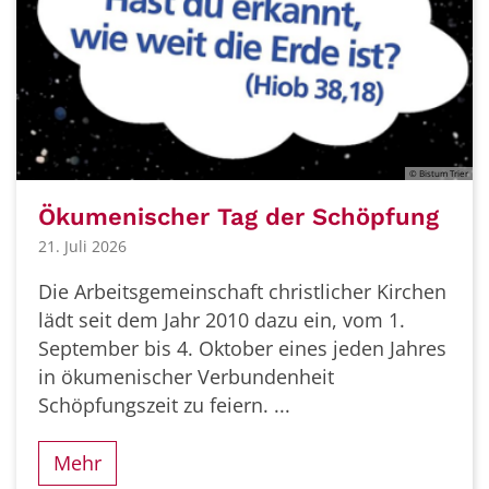
© Bistum Trier
Ökumenischer Tag der Schöpfung
21. Juli 2026
Die Arbeitsgemeinschaft christlicher Kirchen
lädt seit dem Jahr 2010 dazu ein, vom 1.
September bis 4. Oktober eines jeden Jahres
in ökumenischer Verbundenheit
Schöpfungszeit zu feiern. ...
Mehr