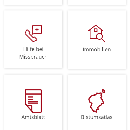
Hilfe bei
Immobilien
Missbrauch
Bistumsatlas
Amtsblatt