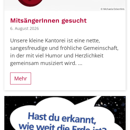
© Michaela Ockenfels
MitsängerInnen gesucht
6. August 2026
Unsere kleine Kantorei ist eine nette,
sangesfreudige und fröhliche Gemeinschaft,
in der mit viel Humor und Herzlichkeit
gemeinsam musiziert wird. ...
Mehr