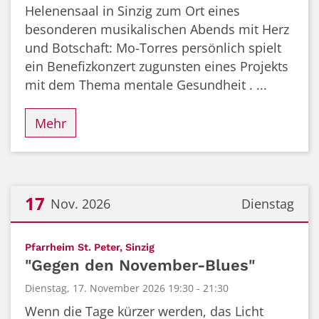
Helenensaal in Sinzig zum Ort eines
besonderen musikalischen Abends mit Herz
und Botschaft: Mo-Torres persönlich spielt
ein Benefizkonzert zugunsten eines Projekts
mit dem Thema mentale Gesundheit . ...
Mehr
17
Nov. 2026
Dienstag
Datum: 17. November 2026
:
Pfarrheim St. Peter, Sinzig
"Gegen den November-Blues"
Dienstag, 17. November 2026 19:30 - 21:30
Wenn die Tage kürzer werden, das Licht