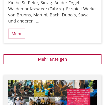
Kirche St. Peter, Sinzig. An der Orgel
Waldemar Krawiecz (Zabrze). Er spielt Werke
von Bruhns, Martini, Bach, Dubois, Sawa
und anderen. ...
Mehr
Mehr anzeigen