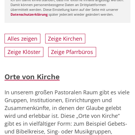
Damit können personenbezogene Daten an Drittplattformen
übermittelt werden. Diese Einstellung kann auf der Seite mit unserer
Datenschutzerklärung
später jederzeit wieder geändert werden.
Alles zeigen
Zeige Kirchen
Zeige Klöster
Zeige Pfarrbüros
Orte von Kirche
In unserem großen Pastoralen Raum gibt es viele
Gruppen, Institutionen, Einrichtungen und
Zusammenkünfte, in denen der Glaube gelebt
wird und erlebbar ist. Diese „Orte von Kirche“
gibt es in vielfältiger Form: zum Beispiel Gebets-
und Bibelkreise, Sing- oder Musikgruppen,