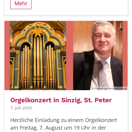
Mehr
© Pfarreiengemeinschaft Sinzig
Orgelkonzert in Sinzig, St. Peter
7. Juli 2026
Herzliche Einladung zu einem Orgelkonzert
am Freitag, 7. August um 19 Uhr in der