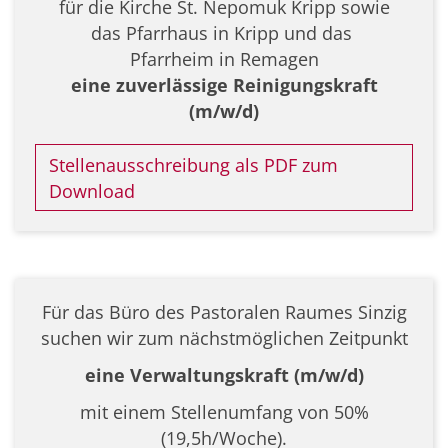
für die Kirche St. Nepomuk Kripp sowie
das Pfarrhaus in Kripp und das
Pfarrheim in Remagen
eine zuverlässige Reinigungskraft
(m/w/d)
Stellenausschreibung als PDF zum
Download
Für das Büro des Pastoralen Raumes Sinzig
suchen wir zum nächstmöglichen Zeitpunkt
eine Verwaltungskraft (m/w/d)
mit einem Stellenumfang von 50%
(19,5h/Woche).