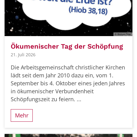
© Bistum Trier
Ökumenischer Tag der Schöpfung
21. Juli 2026
Die Arbeitsgemeinschaft christlicher Kirchen
lädt seit dem Jahr 2010 dazu ein, vom 1.
September bis 4. Oktober eines jeden Jahres
in ökumenischer Verbundenheit
Schöpfungszeit zu feiern. ...
Mehr