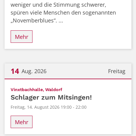
weniger und die Stimmung schwerer,
spüren viele Menschen den sogenannten
„Novemberblues“. ...
Mehr
14
Aug. 2026
Freitag
Datum: 14. August 2026
:
Vinxtbachhalle, Waldorf
Schlager zum Mitsingen!
Freitag, 14. August 2026 19:00 - 22:00
Mehr