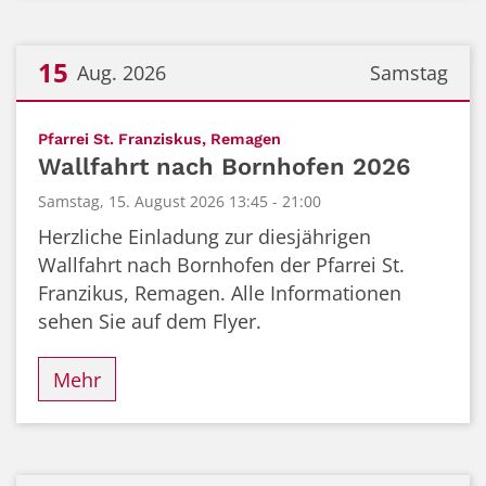
15
Aug. 2026
Samstag
Datum: 15. August 2026
:
Pfarrei St. Franziskus, Remagen
Wallfahrt nach Bornhofen 2026
Samstag, 15. August 2026 13:45 - 21:00
Herzliche Einladung zur diesjährigen
Wallfahrt nach Bornhofen der Pfarrei St.
Franzikus, Remagen. Alle Informationen
sehen Sie auf dem Flyer.
Mehr