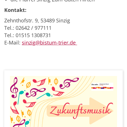
Kontakt:
Zehnthofstr. 9, 53489 Sinzig
Tel.: 02642 / 977111
Tel.: 01515 1308731
E-Mail:
sinzig@bistum-trier.de