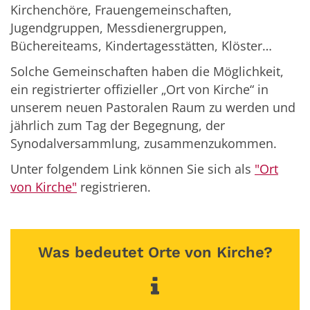
Kirchenchöre, Frauengemeinschaften,
Jugendgruppen, Messdienergruppen,
Büchereiteams, Kindertagesstätten, Klöster…
Solche Gemeinschaften haben die Möglichkeit,
ein registrierter offizieller „Ort von Kirche“ in
unserem neuen Pastoralen Raum zu werden und
jährlich zum Tag der Begegnung, der
Synodalversammlung, zusammenzukommen.
Unter folgendem Link können Sie sich als
"Ort
von Kirche"
registrieren.
Was bedeutet Orte von Kirche?