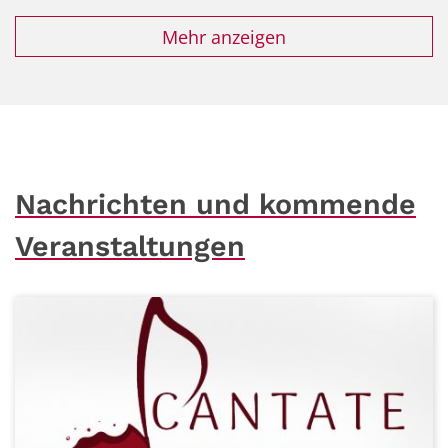
Mehr anzeigen
Nachrichten und kommende
Veranstaltungen