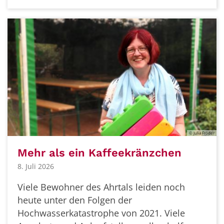
© Julia Fröder
Mehr als ein Kaffeekränzchen
8. Juli 2026
Viele Bewohner des Ahrtals leiden noch
heute unter den Folgen der
Hochwasserkatastrophe von 2021. Viele