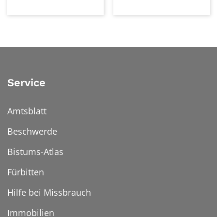
Service
Amtsblatt
Beschwerde
Bistums-Atlas
Fürbitten
Hilfe bei Missbrauch
Immobilien