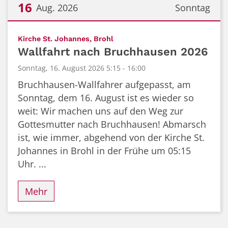
16
Aug. 2026
Sonntag
Datum: 16. August 2026
:
Kirche St. Johannes, Brohl
Wallfahrt nach Bruchhausen 2026
Sonntag, 16. August 2026 5:15 - 16:00
Bruchhausen-Wallfahrer aufgepasst, am
Sonntag, dem 16. August ist es wieder so
weit: Wir machen uns auf den Weg zur
Gottesmutter nach Bruchhausen! Abmarsch
ist, wie immer, abgehend von der Kirche St.
Johannes in Brohl in der Frühe um 05:15
Uhr. ...
Mehr