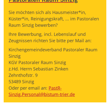
Sie möchten sich als Hausmeister*in,
Küster*in, Reinigungskraft, ... im Pastoralen
Raum Sinzig bewerben?
Ihre Bewerbung, incl. Lebenslauf und
Zeugnissen richten Sie bitte per Mail an:
Kirchengemeindeverband Pastoraler Raum
Sinzig
KGV Pastoraler Raum Sinzig
z.Hd. Herrn Sebastian Zinken
Zehnthofstr. 9
53489 Sinzig
Oder per email an:
PastR-
Sinzig.Personal@bistum-trier.de