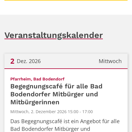
Veranstaltungskalender
2
Dez. 2026
Mittwoch
Datum: 2. Dezember 2026
:
Pfarrheim, Bad Bodendorf
Begegnungscafé für alle Bad
Bodendorfer Mitbürger und
Mitbürgerinnen
Mittwoch, 2. Dezember 2026 15:00 - 17:00
Das Begegnungscafé ist ein Angebot für alle
Bad Bodendorfer Mitbürger und