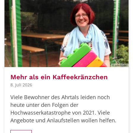
© Julia Fröder
Mehr als ein Kaffeekränzchen
8. Juli 2026
Viele Bewohner des Ahrtals leiden noch
heute unter den Folgen der
Hochwasserkatastrophe von 2021. Viele
Angebote und Anlaufstellen wollen helfen.