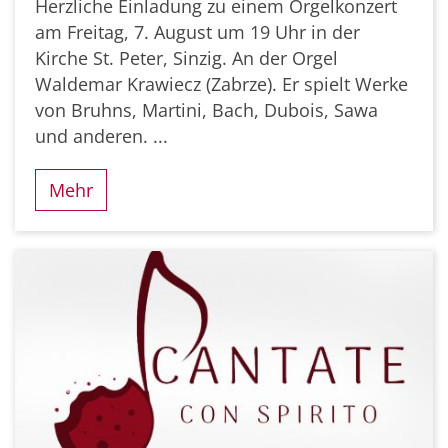
Herzliche Einladung zu einem Orgelkonzert
am Freitag, 7. August um 19 Uhr in der
Kirche St. Peter, Sinzig. An der Orgel
Waldemar Krawiecz (Zabrze). Er spielt Werke
von Bruhns, Martini, Bach, Dubois, Sawa
und anderen. ...
Mehr