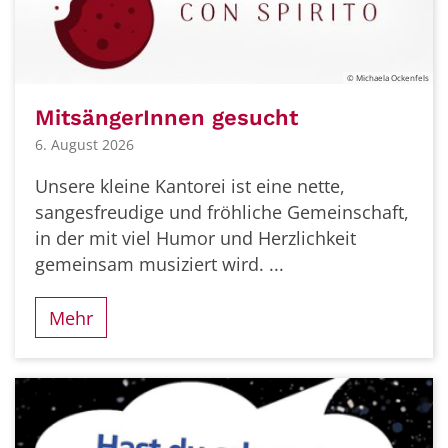
© Michaela Ockenfels
MitsängerInnen gesucht
6. August 2026
Unsere kleine Kantorei ist eine nette,
sangesfreudige und fröhliche Gemeinschaft,
in der mit viel Humor und Herzlichkeit
gemeinsam musiziert wird. ...
Mehr