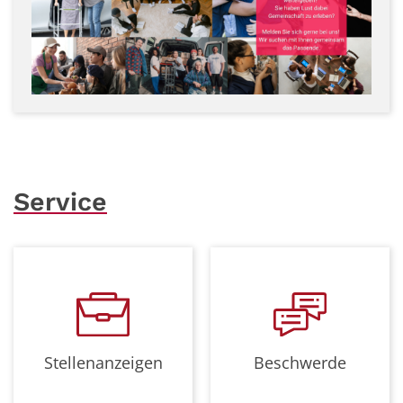
Service
Stellenanzeigen
Beschwerde