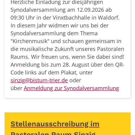
Herzliche Einladung zur diesjährigen
Synodalversammlung am 12.09.2026 ab
09:30 Uhr in der Vinxtbachhalle in Waldorf.
In diesem Jahr widmen wir uns bei der
Synodalversammlung dem Thema
"Kirchenmusik" und schauen gemeinsam in
die musikalische Zukunft unseres Pastoralen
Raums. Wir freuen uns, wenn Sie dabei sind!
Anmeldung bis zum 28. August über den QR-
Code links auf dem Plakat, unter
sinzig@bistum-trier.de
oder
über
Anmeldung zur Synodalversammlung
Stellenausschreibung im
Pastoralen Raum Sinzig