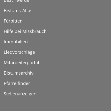
Beschwerde
Bistums-Atlas
Fürbitten
Hilfe bei Missbrauch
Immobilien
Liedvorschläge
Mitarbeiterportal
Bistumsarchiv
Pfarreifinder
Stellenanzeigen