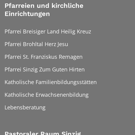
Pfarreien und kirchliche
Einrichtungen
Pfarrei Breisiger Land Heilig Kreuz
Pfarrei Brohltal Herz Jesu
Pfarrei St. Franziskus Remagen
Pfarrei Sinzig Zum Guten Hirten
Katholische Familienbildungsstätten
Katholische Erwachsenenbildung
Lebensberatung
Pastoraler Raum Sinzig