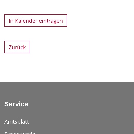
In Kalender eintragen
Zurück
Service
Amtsblatt