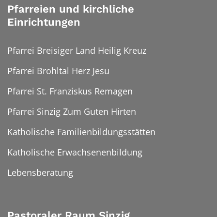
Pfarreien und kirchliche
Einrichtungen
Pfarrei Breisiger Land Heilig Kreuz
Pfarrei Brohltal Herz Jesu
Pfarrei St. Franziskus Remagen
Pfarrei Sinzig Zum Guten Hirten
Katholische Familienbildungsstätten
Katholische Erwachsenenbildung
Lebensberatung
Pastoraler Raum Sinzig