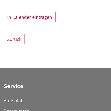
In Kalender eintragen
Zurück
Service
Amtsblatt