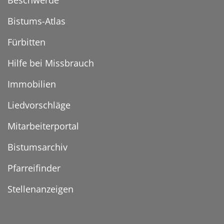
Beschwerde
Bistums-Atlas
Fürbitten
Hilfe bei Missbrauch
Immobilien
Liedvorschläge
Mitarbeiterportal
Bistumsarchiv
Pfarreifinder
Stellenanzeigen