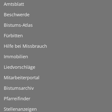
Amtsblatt
Beschwerde
Bistums-Atlas
Fürbitten
Hilfe bei Missbrauch
Immobilien
Liedvorschläge
Mitarbeiterportal
Bistumsarchiv
Pfarreifinder
Stellenanzeigen