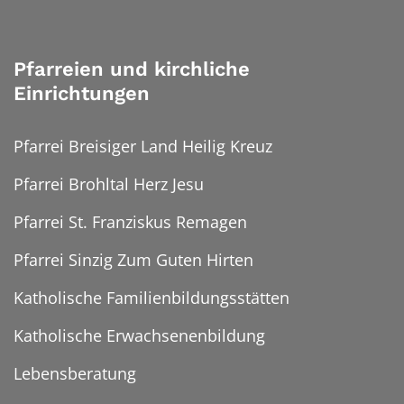
Pfarreien und kirchliche
Einrichtungen
Pfarrei Breisiger Land Heilig Kreuz
Pfarrei Brohltal Herz Jesu
Pfarrei St. Franziskus Remagen
Pfarrei Sinzig Zum Guten Hirten
Katholische Familienbildungsstätten
Katholische Erwachsenenbildung
Lebensberatung