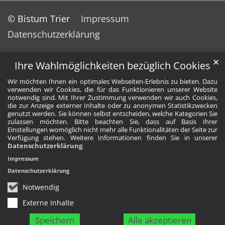
© Bistum Trier
Impressum
Datenschutzerklärung
✕
Ihre Wahlmöglichkeiten bezüglich Cookies
Wir möchten Ihnen ein optimales Webseiten-Erlebnis zu bieten. Dazu
verwenden wir Cookies, die für das Funktionieren unserer Website
notwendig sind. Mit Ihrer Zustimmung verwenden wir auch Cookies,
die zur Anzeige externer Inhalte oder zu anonymen Statistikzwecken
genutzt werden. Sie können selbst entscheiden, welche Kategorien Sie
zulassen möchten. Bitte beachten Sie, dass auf Basis Ihrer
Einstellungen womöglich nicht mehr alle Funktionalitäten der Seite zur
Verfügung stehen. Weitere Informationen finden Sie in unserer
Datenschutzerklärung
.
Impressum
Datenschutzerklärung
Notwendig
Externe Inhalte
Speichern
Alle akzeptieren