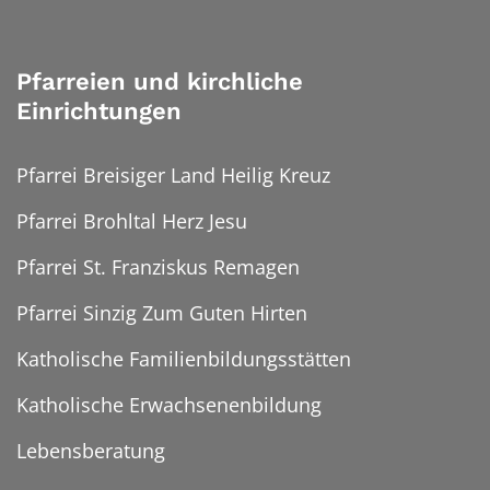
Pfarreien und kirchliche
Einrichtungen
Pfarrei Breisiger Land Heilig Kreuz
Pfarrei Brohltal Herz Jesu
Pfarrei St. Franziskus Remagen
Pfarrei Sinzig Zum Guten Hirten
Katholische Familienbildungsstätten
Katholische Erwachsenenbildung
Lebensberatung