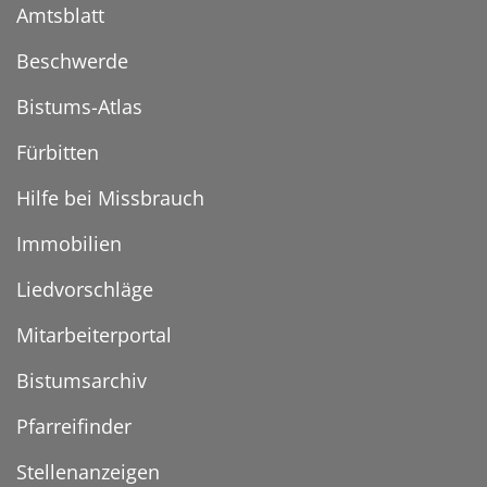
Amtsblatt
Beschwerde
Bistums-Atlas
Fürbitten
Hilfe bei Missbrauch
Immobilien
Liedvorschläge
Mitarbeiterportal
Bistumsarchiv
Pfarreifinder
Stellenanzeigen