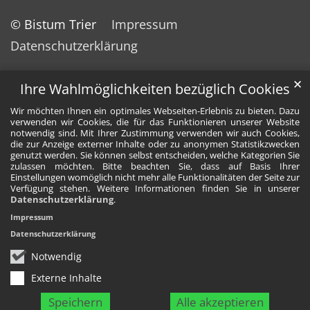
© Bistum Trier
Impressum
Datenschutzerklärung
✕
Ihre Wahlmöglichkeiten bezüglich Cookies
Wir möchten Ihnen ein optimales Webseiten-Erlebnis zu bieten. Dazu
verwenden wir Cookies, die für das Funktionieren unserer Website
notwendig sind. Mit Ihrer Zustimmung verwenden wir auch Cookies,
die zur Anzeige externer Inhalte oder zu anonymen Statistikzwecken
genutzt werden. Sie können selbst entscheiden, welche Kategorien Sie
zulassen möchten. Bitte beachten Sie, dass auf Basis Ihrer
Einstellungen womöglich nicht mehr alle Funktionalitäten der Seite zur
Verfügung stehen. Weitere Informationen finden Sie in unserer
Datenschutzerklärung
.
Impressum
Datenschutzerklärung
Notwendig
Externe Inhalte
Speichern
Alle akzeptieren