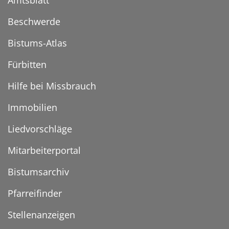
Amtsblatt
Beschwerde
Bistums-Atlas
Fürbitten
Hilfe bei Missbrauch
Immobilien
Liedvorschläge
Mitarbeiterportal
Bistumsarchiv
Pfarreifinder
Stellenanzeigen