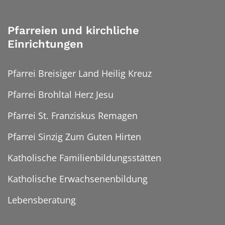
Pfarreien und kirchliche
Einrichtungen
Pfarrei Breisiger Land Heilig Kreuz
Pfarrei Brohltal Herz Jesu
Pfarrei St. Franziskus Remagen
Pfarrei Sinzig Zum Guten Hirten
Katholische Familienbildungsstätten
Katholische Erwachsenenbildung
Lebensberatung