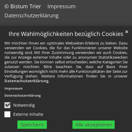
© Bistum Trier
Impressum
Datenschutzerklärung
✕
Ihre Wahlmöglichkeiten bezüglich Cookies
Wir möchten Ihnen ein optimales Webseiten-Erlebnis zu bieten. Dazu
verwenden wir Cookies, die für das Funktionieren unserer Website
notwendig sind. Mit Ihrer Zustimmung verwenden wir auch Cookies,
die zur Anzeige externer Inhalte oder zu anonymen Statistikzwecken
genutzt werden. Sie können selbst entscheiden, welche Kategorien Sie
zulassen möchten. Bitte beachten Sie, dass auf Basis Ihrer
Einstellungen womöglich nicht mehr alle Funktionalitäten der Seite zur
Verfügung stehen. Weitere Informationen finden Sie in unserer
Datenschutzerklärung
.
Impressum
Datenschutzerklärung
Notwendig
Externe Inhalte
Speichern
Alle akzeptieren