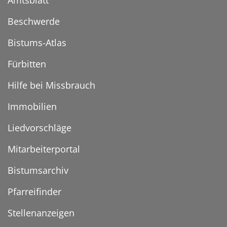
Amtsblatt
Beschwerde
Bistums-Atlas
Fürbitten
Hilfe bei Missbrauch
Immobilien
Liedvorschläge
Mitarbeiterportal
Bistumsarchiv
Pfarreifinder
Stellenanzeigen