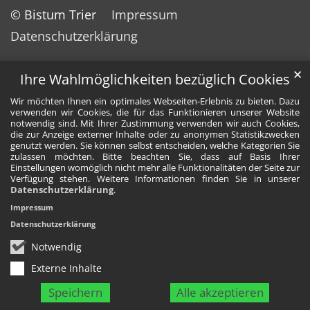
© Bistum Trier
Impressum
Datenschutzerklärung
✕
Ihre Wahlmöglichkeiten bezüglich Cookies
Wir möchten Ihnen ein optimales Webseiten-Erlebnis zu bieten. Dazu
verwenden wir Cookies, die für das Funktionieren unserer Website
notwendig sind. Mit Ihrer Zustimmung verwenden wir auch Cookies,
die zur Anzeige externer Inhalte oder zu anonymen Statistikzwecken
genutzt werden. Sie können selbst entscheiden, welche Kategorien Sie
zulassen möchten. Bitte beachten Sie, dass auf Basis Ihrer
Einstellungen womöglich nicht mehr alle Funktionalitäten der Seite zur
Verfügung stehen. Weitere Informationen finden Sie in unserer
Datenschutzerklärung
.
Impressum
Datenschutzerklärung
Notwendig
Externe Inhalte
Speichern
Alle akzeptieren