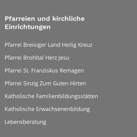
Pfarreien und kirchliche
Einrichtungen
Pfarrei Breisiger Land Heilig Kreuz
Pfarrei Brohltal Herz Jesu
Pfarrei St. Franziskus Remagen
Pfarrei Sinzig Zum Guten Hirten
Katholische Familienbildungsstätten
Katholische Erwachsenenbildung
Lebensberatung