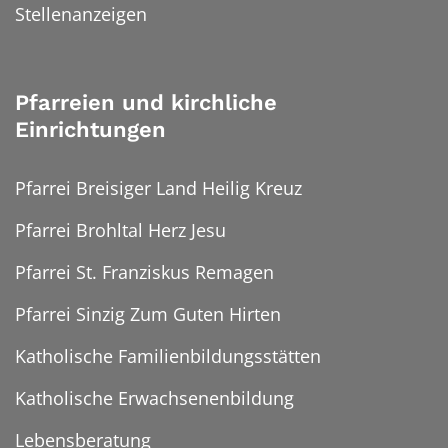
Stellenanzeigen
Pfarreien und kirchliche
Einrichtungen
Pfarrei Breisiger Land Heilig Kreuz
Pfarrei Brohltal Herz Jesu
Pfarrei St. Franziskus Remagen
Pfarrei Sinzig Zum Guten Hirten
Katholische Familienbildungsstätten
Katholische Erwachsenenbildung
Lebensberatung