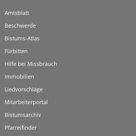
Amtsblatt
Beschwerde
Bistums-Atlas
Fürbitten
Hilfe bei Missbrauch
Immobilien
Liedvorschläge
Mitarbeiterportal
Bistumsarchiv
Pfarreifinder