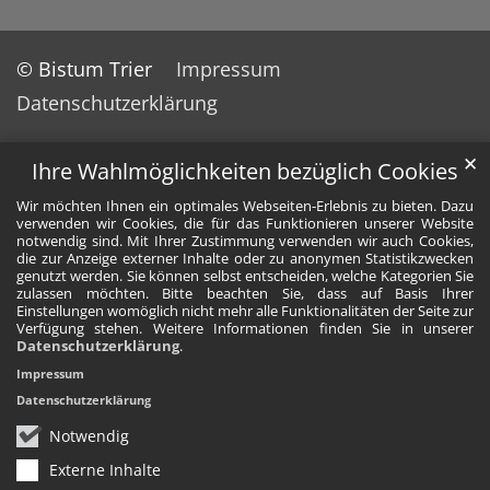
© Bistum Trier
Impressum
Datenschutzerklärung
✕
Ihre Wahlmöglichkeiten bezüglich Cookies
Wir möchten Ihnen ein optimales Webseiten-Erlebnis zu bieten. Dazu
verwenden wir Cookies, die für das Funktionieren unserer Website
notwendig sind. Mit Ihrer Zustimmung verwenden wir auch Cookies,
die zur Anzeige externer Inhalte oder zu anonymen Statistikzwecken
genutzt werden. Sie können selbst entscheiden, welche Kategorien Sie
zulassen möchten. Bitte beachten Sie, dass auf Basis Ihrer
Einstellungen womöglich nicht mehr alle Funktionalitäten der Seite zur
Verfügung stehen. Weitere Informationen finden Sie in unserer
Datenschutzerklärung
.
Impressum
Datenschutzerklärung
Notwendig
Externe Inhalte