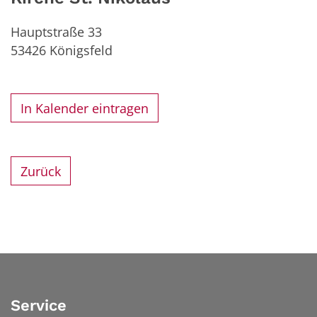
Hauptstraße 33
53426
Königsfeld
In Kalender eintragen
Zurück
Service