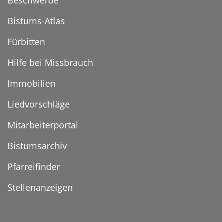
Beschwerde
Bistums-Atlas
Fürbitten
Hilfe bei Missbrauch
Immobilien
Liedvorschläge
Mitarbeiterportal
Bistumsarchiv
Pfarreifinder
Stellenanzeigen