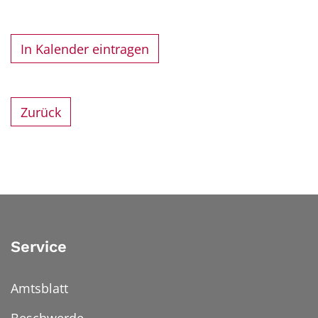
In Kalender eintragen
Zurück
Service
Amtsblatt