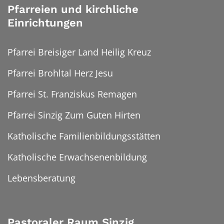
Pfarreien und kirchliche
Einrichtungen
Pfarrei Breisiger Land Heilig Kreuz
Pfarrei Brohltal Herz Jesu
Pfarrei St. Franziskus Remagen
Pfarrei Sinzig Zum Guten Hirten
Katholische Familienbildungsstätten
Katholische Erwachsenenbildung
Lebensberatung
Pastoraler Raum Sinzig