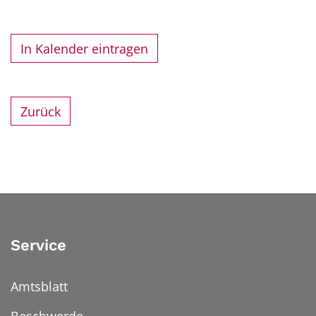
In Kalender eintragen
Zurück
Service
Amtsblatt