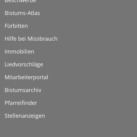
Beschwerde
Bistums-Atlas
Fürbitten
Hilfe bei Missbrauch
Immobilien
Liedvorschläge
Mitarbeiterportal
Bistumsarchiv
Pfarreifinder
Stellenanzeigen