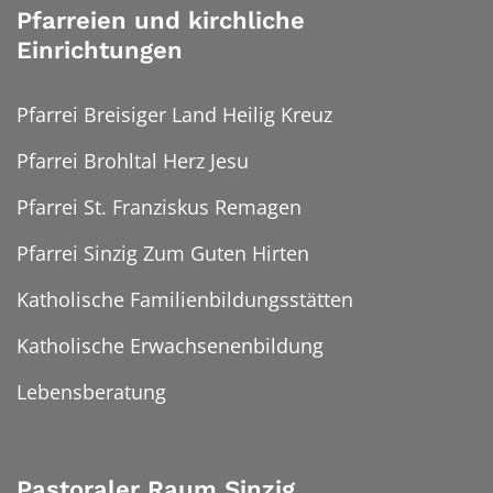
Pfarreien und kirchliche
Einrichtungen
Pfarrei Breisiger Land Heilig Kreuz
Pfarrei Brohltal Herz Jesu
Pfarrei St. Franziskus Remagen
Pfarrei Sinzig Zum Guten Hirten
Katholische Familienbildungsstätten
Katholische Erwachsenenbildung
Lebensberatung
Pastoraler Raum Sinzig