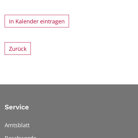
In Kalender eintragen
Zurück
Service
Amtsblatt