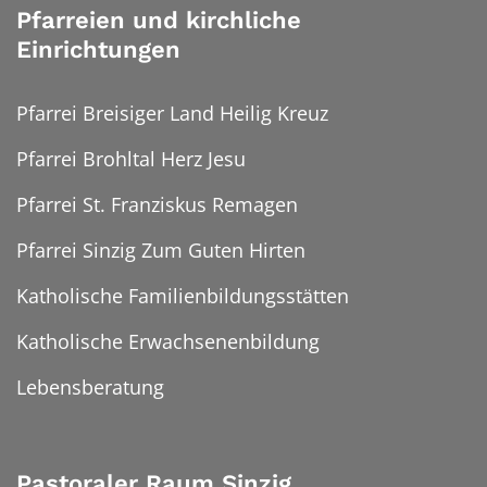
Pfarreien und kirchliche
Einrichtungen
Pfarrei Breisiger Land Heilig Kreuz
Pfarrei Brohltal Herz Jesu
Pfarrei St. Franziskus Remagen
Pfarrei Sinzig Zum Guten Hirten
Katholische Familienbildungsstätten
Katholische Erwachsenenbildung
Lebensberatung
Pastoraler Raum Sinzig