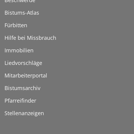
Beschwerde
Bistums-Atlas
Fürbitten
Hilfe bei Missbrauch
Immobilien
Liedvorschläge
Mitarbeiterportal
Bistumsarchiv
Pfarreifinder
Stellenanzeigen