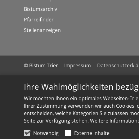
Bistumsarchiv
Pfarreifinder
Stellenanzeigen
© Bistum Trier
Impressum
Datenschutzerkl
Ihre Wahlmöglichkeiten bezüg
Wir möchten Ihnen ein optimales Webseiten-Erleb
Ihrer Zustimmung verwenden wir auch Cookies, di
entscheiden, welche Kategorien Sie zulassen möch
Seite zur Verfügung stehen. Weitere Information
Notwendig
Externe Inhalte