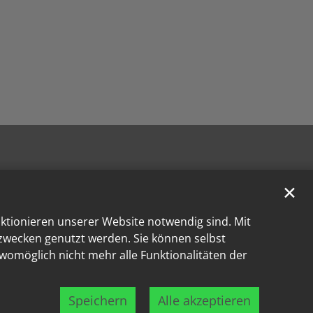
✕
nktionieren unserer Website notwendig sind. Mit
kzwecken genutzt werden. Sie können selbst
 womöglich nicht mehr alle Funktionalitäten der
Speichern
Alle akzeptieren