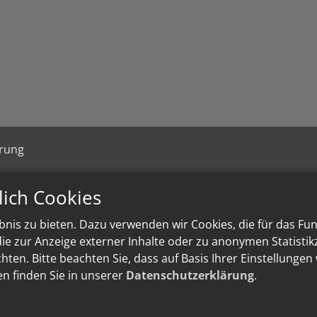
ärung
lich Cookies
nis zu bieten. Dazu verwenden wir Cookies, die für das Fu
e zur Anzeige externer Inhalte oder zu anonymen Statisti
ten. Bitte beachten Sie, dass auf Basis Ihrer Einstellungen
en finden Sie in unserer
Datenschutzerklärung
.