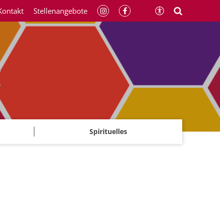
Kontakt
Stellenangebote
g
Spirituelles