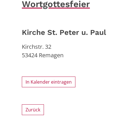
Wortgottesfeier
Kirche St. Peter u. Paul
Kirchstr. 32
53424
Remagen
In Kalender eintragen
Zurück