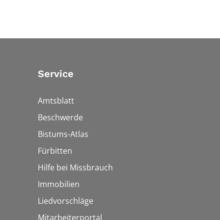
Service
Amtsblatt
Beschwerde
Bistums-Atlas
Fürbitten
Hilfe bei Missbrauch
Immobilien
Liedvorschläge
Mitarbeiterportal