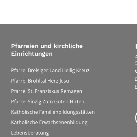
Pfarreien und kirchliche
Einrichtungen
Pfarrei Breisiger Land Heilig Kreuz
Pfarrei Brohltal Herz Jesu
Pfarrei St. Franziskus Remagen
Pfarrei Sinzig Zum Guten Hirten
Katholische Familienbildungsstätten
Katholische Erwachsenenbildung
Lebensberatung