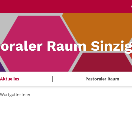
oraler Raum Sinzi
Aktuelles
Pastoraler Raum
Wortgottesfeier