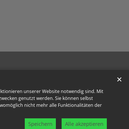
✕
nktionieren unserer Website notwendig sind. Mit
kzwecken genutzt werden. Sie können selbst
 womöglich nicht mehr alle Funktionalitäten der
Speichern
Alle akzeptieren