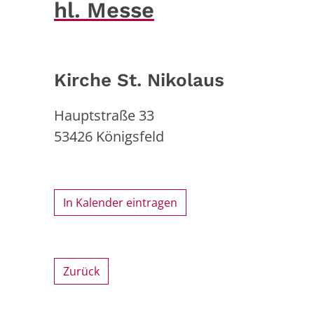
hl. Messe
Kirche St. Nikolaus
Hauptstraße 33
53426
Königsfeld
In Kalender eintragen
Zurück