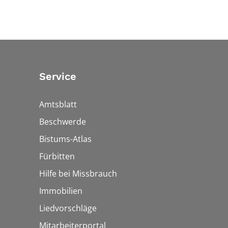
Service
Amtsblatt
Beschwerde
Bistums-Atlas
Fürbitten
Hilfe bei Missbrauch
Immobilien
Liedvorschläge
Mitarbeiterportal