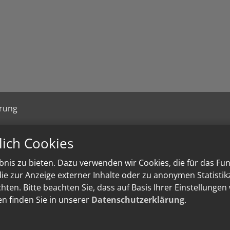
ärung
lich Cookies
nis zu bieten. Dazu verwenden wir Cookies, die für das Fu
e zur Anzeige externer Inhalte oder zu anonymen Statisti
ten. Bitte beachten Sie, dass auf Basis Ihrer Einstellungen
en finden Sie in unserer
Datenschutzerklärung
.