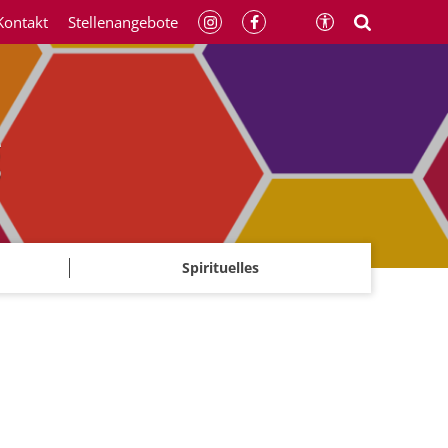
Kontakt
Stellenangebote
g
Spirituelles