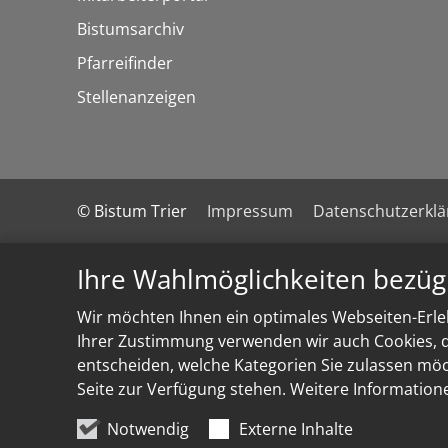
Bistumsarchiv
Pfarreifinder
Stellenanzeigen
© Bistum Trier
Impressum
Datenschutzerkl
Ihre Wahlmöglichkeiten bezüg
Wir möchten Ihnen ein optimales Webseiten-Erleb
Ihrer Zustimmung verwenden wir auch Cookies, di
entscheiden, welche Kategorien Sie zulassen möch
Seite zur Verfügung stehen. Weitere Information
Notwendig
Externe Inhalte