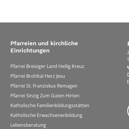
Pfarreien und kirchliche
Einrichtungen
Pfarrei Breisiger Land Heilig Kreuz
Pfarrei Brohltal Herz Jesu
Pfarrei St. Franziskus Remagen
Pfarrei Sinzig Zum Guten Hirten
Katholische Familienbildungsstätten
Katholische Erwachsenenbildung
Lebensberatung