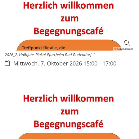
© Claudia Bauer
2026_2. Halbjahr-Plakat Pfarrheim Bad Bodendorf-1
Datum:
Mittwoch, 7. Oktober 2026 15:00 - 17:00