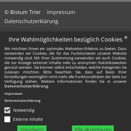
© Bistum Trier
Impressum
Datenschutzerklärung
✕
Ihre Wahlmöglichkeiten bezüglich Cookies
Wir möchten Ihnen ein optimales Webseiten-Erlebnis zu bieten. Dazu
verwenden wir Cookies, die für das Funktionieren unserer Website
notwendig sind. Mit Ihrer Zustimmung verwenden wir auch Cookies,
die zur Anzeige externer Inhalte oder zu anonymen Statistikzwecken
genutzt werden. Sie können selbst entscheiden, welche Kategorien Sie
zulassen möchten. Bitte beachten Sie, dass auf Basis Ihrer
Einstellungen womöglich nicht mehr alle Funktionalitäten der Seite zur
Verfügung stehen. Weitere Informationen finden Sie in unserer
Datenschutzerklärung
.
Impressum
Datenschutzerklärung
Notwendig
Externe Inhalte
Speichern
Alle akzeptieren