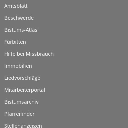
Amtsblatt
Beschwerde
Bistums-Atlas
Fürbitten
Hilfe bei Missbrauch
Immobilien
Liedvorschläge
Mitarbeiterportal
Bistumsarchiv
Pfarreifinder
Stellenanzeigen