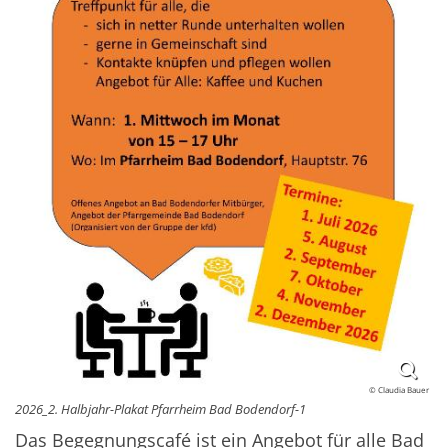
© Claudia Bauer
2026_2. Halbjahr-Plakat Pfarrheim Bad Bodendorf-1
Das Begegnungscafé ist ein Angebot für alle Bad