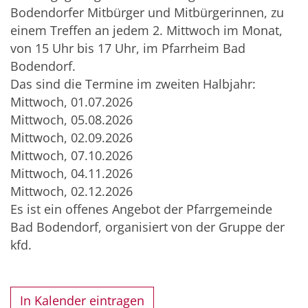
Bodendorfer Mitbürger und Mitbürgerinnen, zu
einem Treffen an jedem 2. Mittwoch im Monat,
von 15 Uhr bis 17 Uhr, im Pfarrheim Bad
Bodendorf.
Das sind die Termine im zweiten Halbjahr:
Mittwoch, 01.07.2026
Mittwoch, 05.08.2026
Mittwoch, 02.09.2026
Mittwoch, 07.10.2026
Mittwoch, 04.11.2026
Mittwoch, 02.12.2026
Es ist ein offenes Angebot der Pfarrgemeinde
Bad Bodendorf, organisiert von der Gruppe der
kfd.
In Kalender eintragen