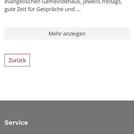
evangelischen Gemeindehaus, jeweils freitags,
gute Zeit für Gespräche und ...
Mehr anzeigen
Zurück
Service