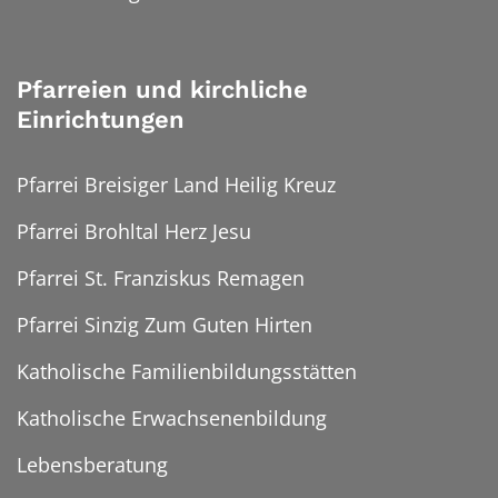
Pfarreien und kirchliche
Einrichtungen
Pfarrei Breisiger Land Heilig Kreuz
Pfarrei Brohltal Herz Jesu
Pfarrei St. Franziskus Remagen
Pfarrei Sinzig Zum Guten Hirten
Katholische Familienbildungsstätten
Katholische Erwachsenenbildung
Lebensberatung