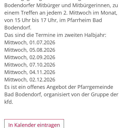
Bodendorfer Mitbürger und Mitbürgerinnen, zu
einem Treffen an jedem 2. Mittwoch im Monat,
von 15 Uhr bis 17 Uhr, im Pfarrheim Bad
Bodendorf.
Das sind die Termine im zweiten Halbjahr:
Mittwoch, 01.07.2026
Mittwoch, 05.08.2026
Mittwoch, 02.09.2026
Mittwoch, 07.10.2026
Mittwoch, 04.11.2026
Mittwoch, 02.12.2026
Es ist ein offenes Angebot der Pfarrgemeinde
Bad Bodendorf, organisiert von der Gruppe der
kfd.
In Kalender eintragen