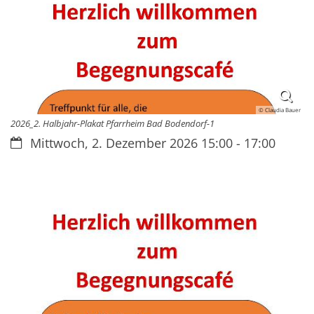
© Claudia Bauer
2026_2. Halbjahr-Plakat Pfarrheim Bad Bodendorf-1
Datum:
Mittwoch, 2. Dezember 2026 15:00 - 17:00