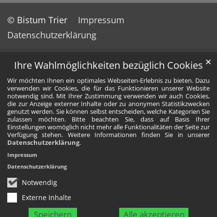
© Bistum Trier
Impressum
Datenschutzerklärung
✕
Ihre Wahlmöglichkeiten bezüglich Cookies
Wir möchten Ihnen ein optimales Webseiten-Erlebnis zu bieten. Dazu
verwenden wir Cookies, die für das Funktionieren unserer Website
notwendig sind. Mit Ihrer Zustimmung verwenden wir auch Cookies,
die zur Anzeige externer Inhalte oder zu anonymen Statistikzwecken
genutzt werden. Sie können selbst entscheiden, welche Kategorien Sie
zulassen möchten. Bitte beachten Sie, dass auf Basis Ihrer
Einstellungen womöglich nicht mehr alle Funktionalitäten der Seite zur
Verfügung stehen. Weitere Informationen finden Sie in unserer
Datenschutzerklärung
.
Impressum
Datenschutzerklärung
Notwendig
Externe Inhalte
Speichern
Alle akzeptieren