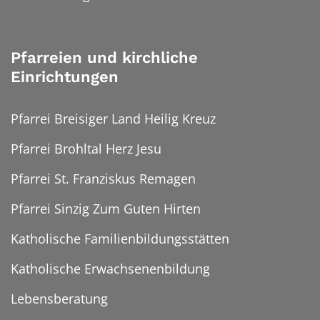
Pfarreien und kirchliche
Einrichtungen
Pfarrei Breisiger Land Heilig Kreuz
Pfarrei Brohltal Herz Jesu
Pfarrei St. Franziskus Remagen
Pfarrei Sinzig Zum Guten Hirten
Katholische Familienbildungsstätten
Katholische Erwachsenenbildung
Lebensberatung