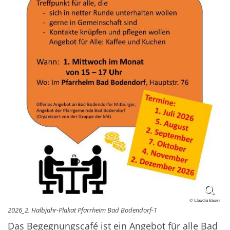
© Claudia Bauer
2026_2. Halbjahr-Plakat Pfarrheim Bad Bodendorf-1
Das Begegnungscafé ist ein Angebot für alle Bad