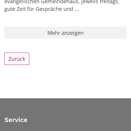
evangelischen Gemeindehaus, jeweils freitags,
gute Zeit für Gespräche und ...
Mehr anzeigen
Zurück
Service