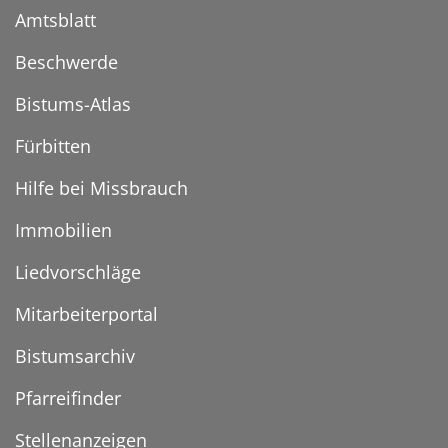
Amtsblatt
Beschwerde
Bistums-Atlas
Fürbitten
Hilfe bei Missbrauch
Immobilien
Liedvorschläge
Mitarbeiterportal
Bistumsarchiv
Pfarreifinder
Stellenanzeigen