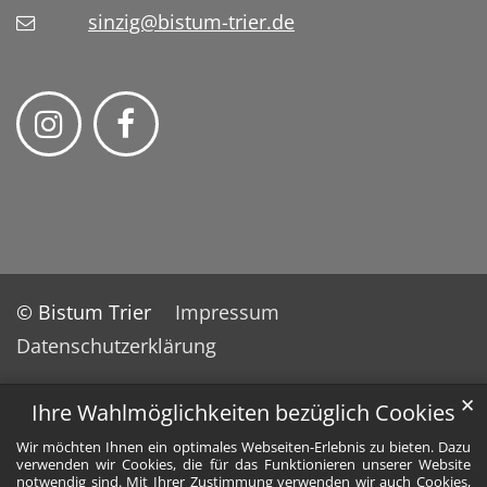
sinzig@bistum-trier.de
© Bistum Trier
Impressum
Datenschutzerklärung
✕
Ihre Wahlmöglichkeiten bezüglich Cookies
Wir möchten Ihnen ein optimales Webseiten-Erlebnis zu bieten. Dazu
verwenden wir Cookies, die für das Funktionieren unserer Website
notwendig sind. Mit Ihrer Zustimmung verwenden wir auch Cookies,