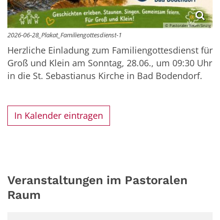
© Pastoraler Raum Sinzig
2026-06-28_Plakat_Familiengottesdienst-1
Herzliche Einladung zum Familiengottesdienst für
Groß und Klein am Sonntag, 28.06., um 09:30 Uhr
in die St. Sebastianus Kirche in Bad Bodendorf.
In Kalender eintragen
Veranstaltungen im Pastoralen
Raum