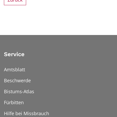
Service
Amtsblatt
Beschwerde
Bistums-Atlas
Fürbitten
Hilfe bei Missbrauch