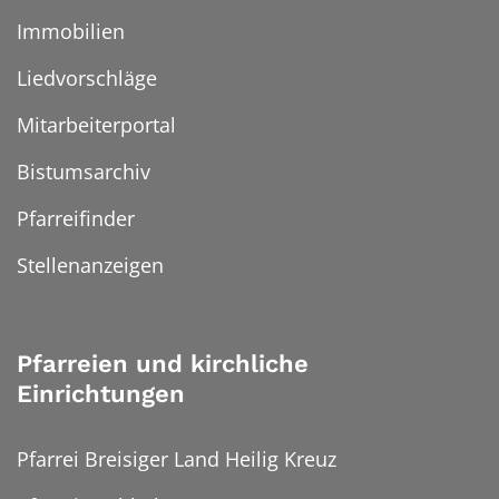
Immobilien
Liedvorschläge
Mitarbeiterportal
Bistumsarchiv
Pfarreifinder
Stellenanzeigen
Pfarreien und kirchliche
Einrichtungen
Pfarrei Breisiger Land Heilig Kreuz