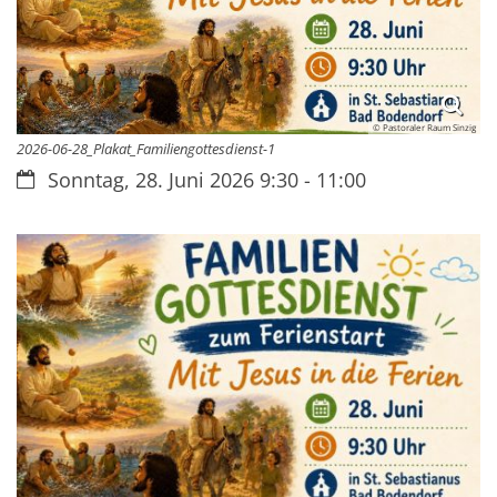
© Pastoraler Raum Sinzig
2026-06-28_Plakat_Familiengottesdienst-1
Datum:
Sonntag, 28. Juni 2026 9:30 - 11:00