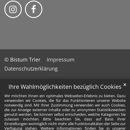
© Bistum Trier
Impressum
Datenschutzerklärung
✕
Ihre Wahlmöglichkeiten bezüglich Cookies
Wir möchten Ihnen ein optimales Webseiten-Erlebnis zu bieten. Dazu
verwenden wir Cookies, die für das Funktionieren unserer Website
notwendig sind. Mit Ihrer Zustimmung verwenden wir auch Cookies,
die zur Anzeige externer Inhalte oder zu anonymen Statistikzwecken
genutzt werden. Sie können selbst entscheiden, welche Kategorien Sie
zulassen möchten. Bitte beachten Sie, dass auf Basis Ihrer
Einstellungen womöglich nicht mehr alle Funktionalitäten der Seite zur
Verfügung stehen. Weitere Informationen finden Sie in unserer