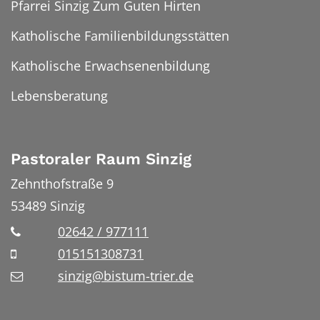
Pfarrei Sinzig Zum Guten Hirten
Katholische Familienbildungsstätten
Katholische Erwachsenenbildung
Lebensberatung
Pastoraler Raum Sinzig
Zehnthofstraße 9
53489
Sinzig
02642 / 977111
015151308731
sinzig@bistum-trier.de