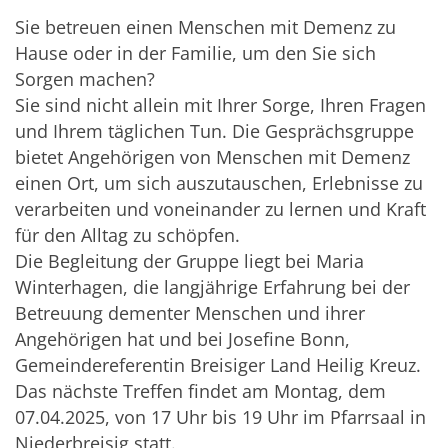
Sie betreuen einen Menschen mit Demenz zu
Hause oder in der Familie, um den Sie sich
Sorgen machen?
Sie sind nicht allein mit Ihrer Sorge, Ihren Fragen
und Ihrem täglichen Tun. Die Gesprächsgruppe
bietet Angehörigen von Menschen mit Demenz
einen Ort, um sich auszutauschen, Erlebnisse zu
verarbeiten und voneinander zu lernen und Kraft
für den Alltag zu schöpfen.
Die Begleitung der Gruppe liegt bei Maria
Winterhagen, die langjährige Erfahrung bei der
Betreuung dementer Menschen und ihrer
Angehörigen hat und bei Josefine Bonn,
Gemeindereferentin Breisiger Land Heilig Kreuz.
Das nächste Treffen findet am Montag, dem
07.04.2025, von 17 Uhr bis 19 Uhr im Pfarrsaal in
Niederbreisig statt.