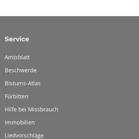
Service
Amtsblatt
Beschwerde
Bistums-Atlas
Fürbitten
Hilfe bei Missbrauch
Immobilien
Liedvorschläge