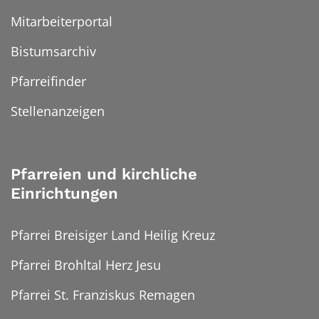
Mitarbeiterportal
Bistumsarchiv
Pfarreifinder
Stellenanzeigen
Pfarreien und kirchliche
Einrichtungen
Pfarrei Breisiger Land Heilig Kreuz
Pfarrei Brohltal Herz Jesu
Pfarrei St. Franziskus Remagen