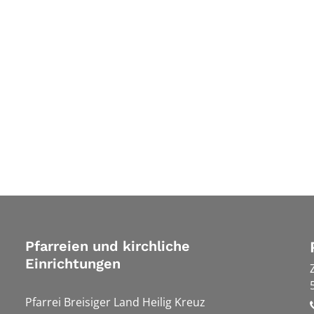
Pfarreien und kirchliche
Einrichtungen
Pfarrei Breisiger Land Heilig Kreuz