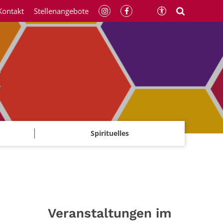
Kontakt
Stellenangebote
g
Spirituelles
Veranstaltungen im