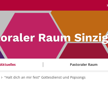
oraler Raum Sinzi
Aktuelles
Pastoraler Raum
"Halt dich an mir fest" Gottesdienst und Popsongs