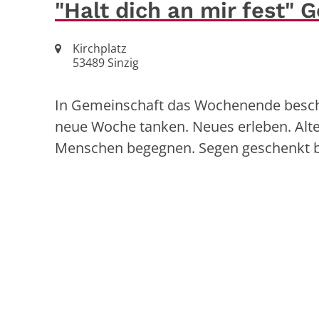
"Halt dich an mir fest"
Ort:
Kirchplatz
53489
Sinzig
In Gemeinschaft das Wochenende beschli
neue Woche tanken. Neues erleben. Alt
Menschen begegnen. Segen geschenkt