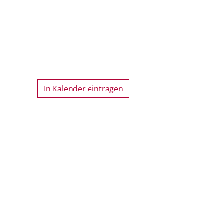
In Kalender eintragen