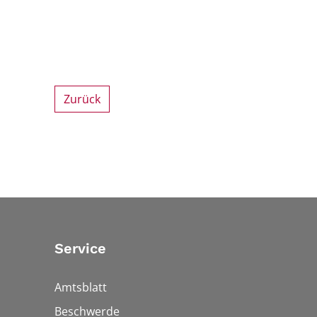
Zurück
Service
Amtsblatt
Beschwerde