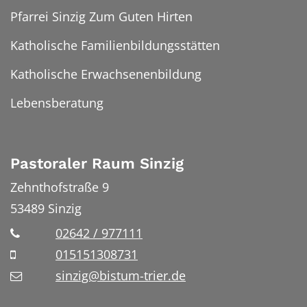
Pfarrei Sinzig Zum Guten Hirten
Katholische Familienbildungsstätten
Katholische Erwachsenenbildung
Lebensberatung
Pastoraler Raum Sinzig
Zehnthofstraße 9
53489
Sinzig
02642 / 977111
015151308731
sinzig@bistum-trier.de