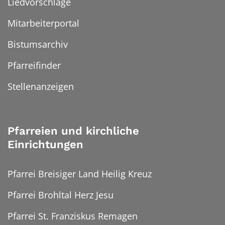
Liedvorschläge
Mitarbeiterportal
Bistumsarchiv
Pfarreifinder
Stellenanzeigen
Pfarreien und kirchliche
Einrichtungen
Pfarrei Breisiger Land Heilig Kreuz
Pfarrei Brohltal Herz Jesu
Pfarrei St. Franziskus Remagen