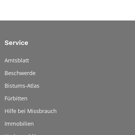
Service
Amtsblatt
Beschwerde
Bistums-Atlas
Fürbitten
Hilfe bei Missbrauch
Immobilien