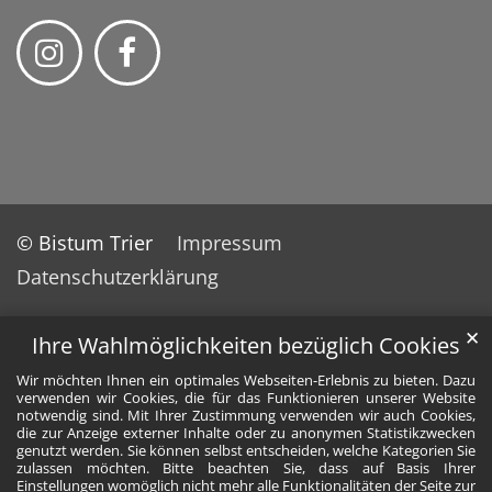
© Bistum Trier
Impressum
Datenschutzerklärung
✕
Ihre Wahlmöglichkeiten bezüglich Cookies
Wir möchten Ihnen ein optimales Webseiten-Erlebnis zu bieten. Dazu
verwenden wir Cookies, die für das Funktionieren unserer Website
notwendig sind. Mit Ihrer Zustimmung verwenden wir auch Cookies,
die zur Anzeige externer Inhalte oder zu anonymen Statistikzwecken
genutzt werden. Sie können selbst entscheiden, welche Kategorien Sie
zulassen möchten. Bitte beachten Sie, dass auf Basis Ihrer
Einstellungen womöglich nicht mehr alle Funktionalitäten der Seite zur