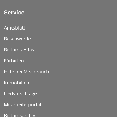
Service
Amtsblatt
Beschwerde
Bistums-Atlas
Fürbitten
Hilfe bei Missbrauch
Immobilien
Liedvorschläge
Mitarbeiterportal
Bistumsarchiv