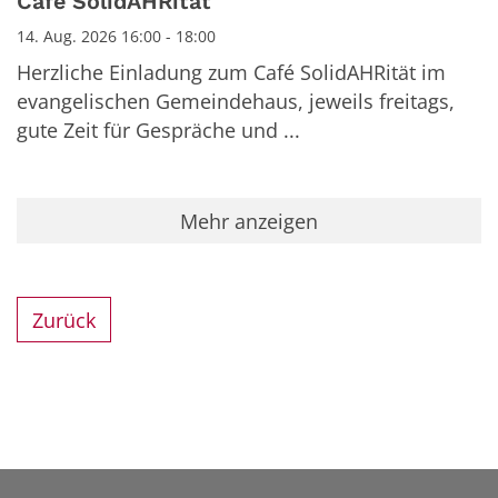
Café SolidAHRität
14. Aug. 2026 16:00 - 18:00
Herzliche Einladung zum Café SolidAHRität im
evangelischen Gemeindehaus, jeweils freitags,
gute Zeit für Gespräche und ...
Mehr anzeigen
Zurück