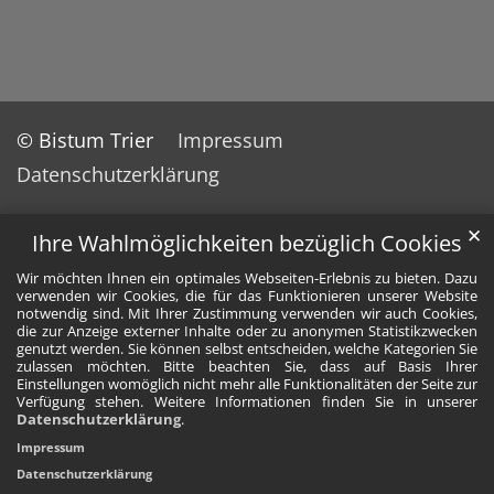
© Bistum Trier
Impressum
Datenschutzerklärung
✕
Ihre Wahlmöglichkeiten bezüglich Cookies
Wir möchten Ihnen ein optimales Webseiten-Erlebnis zu bieten. Dazu
verwenden wir Cookies, die für das Funktionieren unserer Website
notwendig sind. Mit Ihrer Zustimmung verwenden wir auch Cookies,
die zur Anzeige externer Inhalte oder zu anonymen Statistikzwecken
genutzt werden. Sie können selbst entscheiden, welche Kategorien Sie
zulassen möchten. Bitte beachten Sie, dass auf Basis Ihrer
Einstellungen womöglich nicht mehr alle Funktionalitäten der Seite zur
Verfügung stehen. Weitere Informationen finden Sie in unserer
Datenschutzerklärung
.
Impressum
Datenschutzerklärung