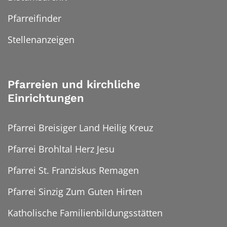
Pfarreifinder
Stellenanzeigen
Pfarreien und kirchliche
Einrichtungen
Pfarrei Breisiger Land Heilig Kreuz
Pfarrei Brohltal Herz Jesu
Pfarrei St. Franziskus Remagen
Pfarrei Sinzig Zum Guten Hirten
Katholische Familienbildungsstätten