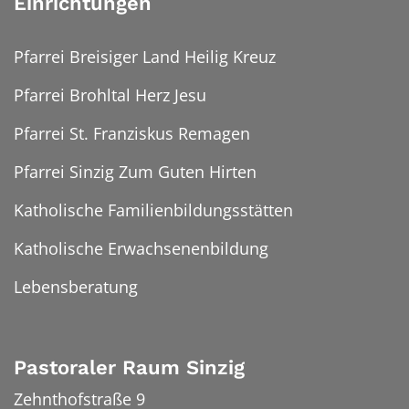
Einrichtungen
Pfarrei Breisiger Land Heilig Kreuz
Pfarrei Brohltal Herz Jesu
Pfarrei St. Franziskus Remagen
Pfarrei Sinzig Zum Guten Hirten
Katholische Familienbildungsstätten
Katholische Erwachsenenbildung
Lebensberatung
Pastoraler Raum Sinzig
Zehnthofstraße 9