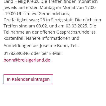
Land Heilig Kreuz. Die Treffen finden monatlich
jeweils am ersten Montag im Monat von 17:00
-19:00 Uhr im ev. Gemeindehaus,
Dreifaltigkeitsweg 26 in Sinzig statt. Die nächsten
Treffen sind am 03.02. und am 03.03.2025. Die
Teilnahme an der offenen Gesprächsrunde ist
kostenfrei. Nähere Informationen und
,
Anmeldungen bei Josefine Bonn
Tel.:
01782390346
oder per E-Mail:
bonn@breisigerland.de
In Kalender eintragen