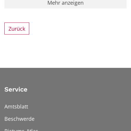
Mehr anzeigen
Zurück
Service
Amtsblatt
Beschwerde