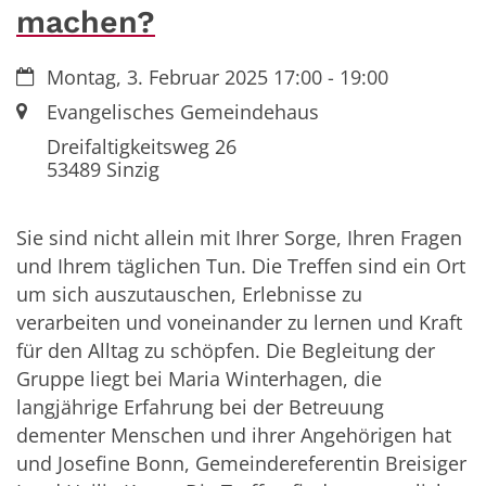
machen?
Datum:
Montag, 3. Februar 2025 17:00 - 19:00
Ort:
Evangelisches Gemeindehaus
Dreifaltigkeitsweg 26
53489
Sinzig
Sie sind nicht allein mit Ihrer Sorge, Ihren Fragen
und Ihrem täglichen Tun. Die Treffen sind ein Ort
um sich auszutauschen, Erlebnisse zu
verarbeiten und voneinander zu lernen und Kraft
für den Alltag zu schöpfen. Die Begleitung der
Gruppe liegt bei Maria Winterhagen, die
langjährige Erfahrung bei der Betreuung
dementer Menschen und ihrer Angehörigen hat
und Josefine Bonn, Gemeindereferentin Breisiger