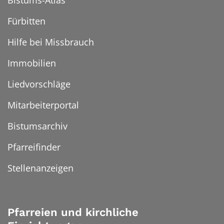
Bistums-Atlas
Fürbitten
Hilfe bei Missbrauch
Immobilien
Liedvorschläge
Mitarbeiterportal
Bistumsarchiv
Pfarreifinder
Stellenanzeigen
Pfarreien und kirchliche