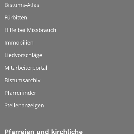
Bistums-Atlas
Fürbitten
Hilfe bei Missbrauch
Immobilien
Liedvorschläge
Mitarbeiterportal
Bistumsarchiv
Pfarreifinder
Stellenanzeigen
Pfarreien und kirchliche