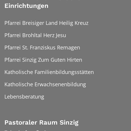
Einrichtungen
Pfarrei Breisiger Land Heilig Kreuz
Pfarrei Brohltal Herz Jesu
Pfarrei St. Franziskus Remagen
Pfarrei Sinzig Zum Guten Hirten
Katholische Familienbildungsstätten
Katholische Erwachsenenbildung
Lebensberatung
Pastoraler Raum Sinzig