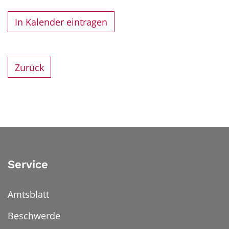
In Kalender eintragen
Zurück
Service
Amtsblatt
Beschwerde