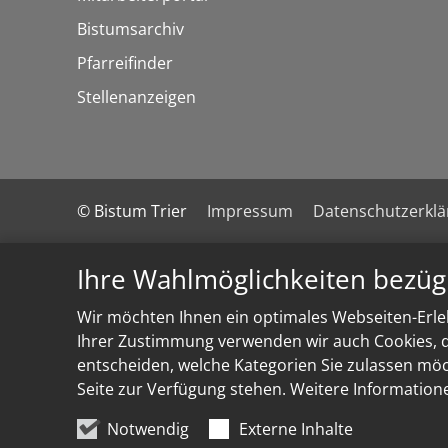
Bistumsarchiv
Pfarreifinder
Stellenanzeigen
© Bistum Trier
Impressum
Datenschutzerkl
Ihre Wahlmöglichkeiten bezüg
Wir möchten Ihnen ein optimales Webseiten-Erleb
Ihrer Zustimmung verwenden wir auch Cookies, di
entscheiden, welche Kategorien Sie zulassen möch
Seite zur Verfügung stehen. Weitere Information
Notwendig
Externe Inhalte