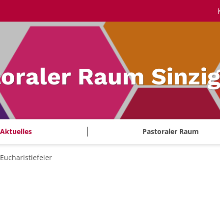
oraler Raum Sinzi
Aktuelles
Pastoraler Raum
Eucharistiefeier