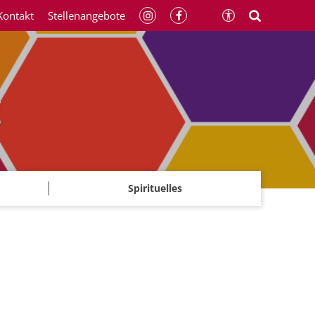
Kontakt
Stellenangebote
g
Spirituelles