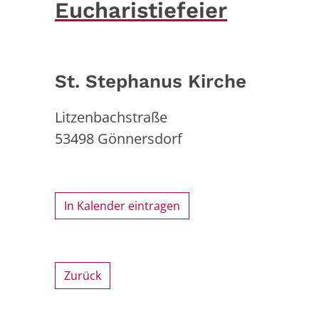
Eucharistiefeier
St. Stephanus Kirche
Litzenbachstraße
53498
Gönnersdorf
In Kalender eintragen
Zurück