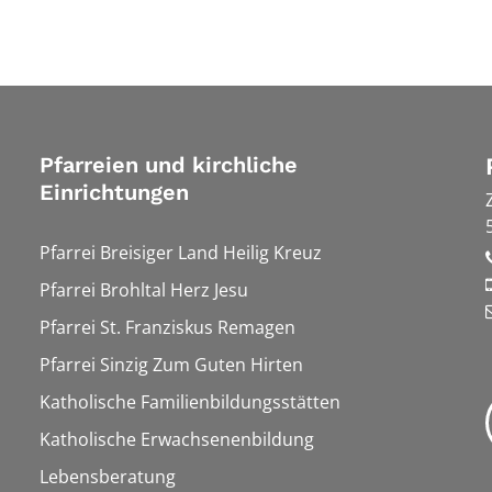
Pfarreien und kirchliche
Einrichtungen
Pfarrei Breisiger Land Heilig Kreuz
Pfarrei Brohltal Herz Jesu
Pfarrei St. Franziskus Remagen
Pfarrei Sinzig Zum Guten Hirten
Katholische Familienbildungsstätten
Katholische Erwachsenenbildung
Lebensberatung