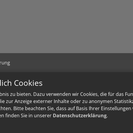
ärung
lich Cookies
nis zu bieten. Dazu verwenden wir Cookies, die für das Fu
e zur Anzeige externer Inhalte oder zu anonymen Statisti
ten. Bitte beachten Sie, dass auf Basis Ihrer Einstellungen
en finden Sie in unserer
Datenschutzerklärung
.