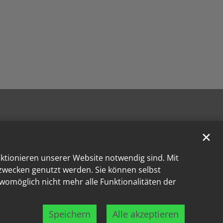
✕
nktionieren unserer Website notwendig sind. Mit
kzwecken genutzt werden. Sie können selbst
 womöglich nicht mehr alle Funktionalitäten der
Speichern
Alle akzeptieren