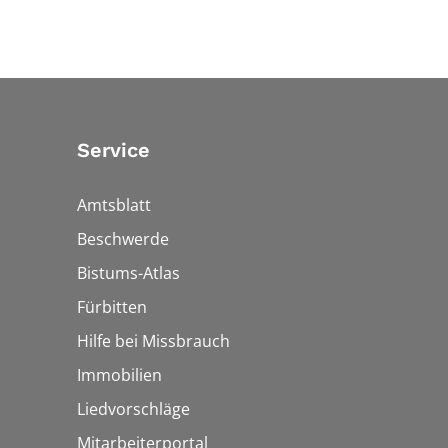
Service
Amtsblatt
Beschwerde
Bistums-Atlas
Fürbitten
Hilfe bei Missbrauch
Immobilien
Liedvorschläge
Mitarbeiterportal