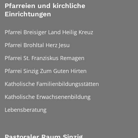
Pfarreien und kirchliche
Einrichtungen
Pfarrei Breisiger Land Heilig Kreuz
Pfarrei Brohltal Herz Jesu
Pfarrei St. Franziskus Remagen
Pfarrei Sinzig Zum Guten Hirten
Katholische Familienbildungsstätten
Katholische Erwachsenenbildung
Lebensberatung
Pastoraler Raum Sinzig