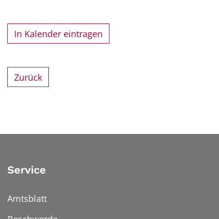
In Kalender eintragen
Zurück
Service
Amtsblatt