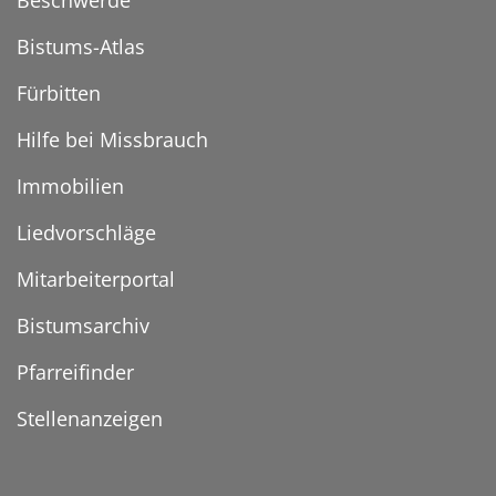
Beschwerde
Bistums-Atlas
Fürbitten
Hilfe bei Missbrauch
Immobilien
Liedvorschläge
Mitarbeiterportal
Bistumsarchiv
Pfarreifinder
Stellenanzeigen