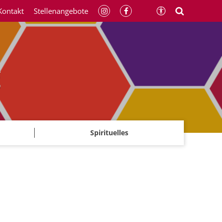
Kontakt
Stellenangebote
g
Spirituelles