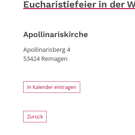
Eucharistiefeier in der 
Apollinariskirche
Apollinarisberg 4
53424
Remagen
In Kalender eintragen
Zurück