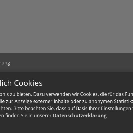
ärung
lich Cookies
nis zu bieten. Dazu verwenden wir Cookies, die für das Fu
e zur Anzeige externer Inhalte oder zu anonymen Statisti
ten. Bitte beachten Sie, dass auf Basis Ihrer Einstellungen
en finden Sie in unserer
Datenschutzerklärung
.