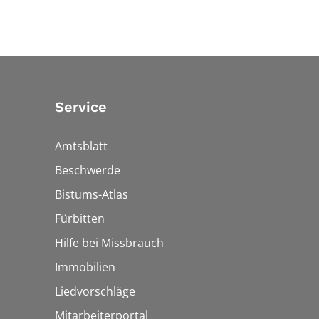
Service
Amtsblatt
Beschwerde
Bistums-Atlas
Fürbitten
Hilfe bei Missbrauch
Immobilien
Liedvorschläge
Mitarbeiterportal