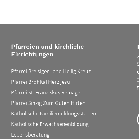
Pfarreien und kirchliche
Einrichtungen
Pfarrei Breisiger Land Heilig Kreuz
Pfarrei Brohltal Herz Jesu
Pfarrei St. Franziskus Remagen
Pfarrei Sinzig Zum Guten Hirten
Katholische Familienbildungsstätten
Katholische Erwachsenenbildung
Lebensberatung