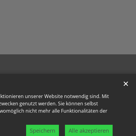
✕
nktionieren unserer Website notwendig sind. Mit
kzwecken genutzt werden. Sie können selbst
 womöglich nicht mehr alle Funktionalitäten der
Speichern
Alle akzeptieren