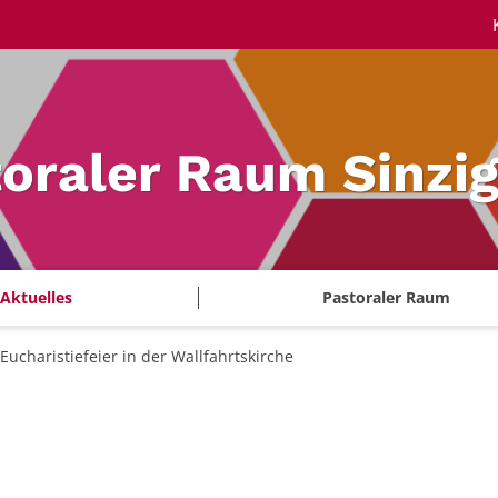
oraler Raum Sinzi
Aktuelles
Pastoraler Raum
Eucharistiefeier in der Wallfahrtskirche