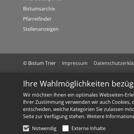
Bistumsarchiv
Pfarreifinder
Stellenanzeigen
© Bistum Trier
Impressum
Datenschutzerkl
Ihre Wahlmöglichkeiten bezüg
Wir möchten Ihnen ein optimales Webseiten-Erleb
Ihrer Zustimmung verwenden wir auch Cookies, di
entscheiden, welche Kategorien Sie zulassen möch
Seite zur Verfügung stehen. Weitere Information
Notwendig
Externe Inhalte