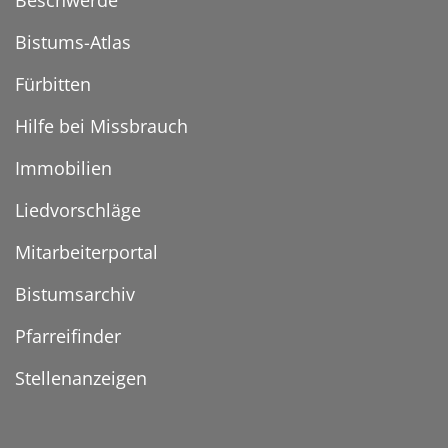
Beschwerde
Bistums-Atlas
Fürbitten
Hilfe bei Missbrauch
Immobilien
Liedvorschläge
Mitarbeiterportal
Bistumsarchiv
Pfarreifinder
Stellenanzeigen