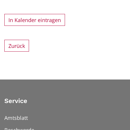
In Kalender eintragen
Zurück
Service
Amtsblatt