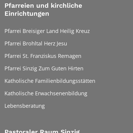
Pfarreien und kirchliche
Einrichtungen
Pfarrei Breisiger Land Heilig Kreuz
Pfarrei Brohltal Herz Jesu
Pfarrei St. Franziskus Remagen
Pfarrei Sinzig Zum Guten Hirten
Katholische Familienbildungsstätten
Katholische Erwachsenenbildung
Lebensberatung
Pastoraler Raum Sinzig