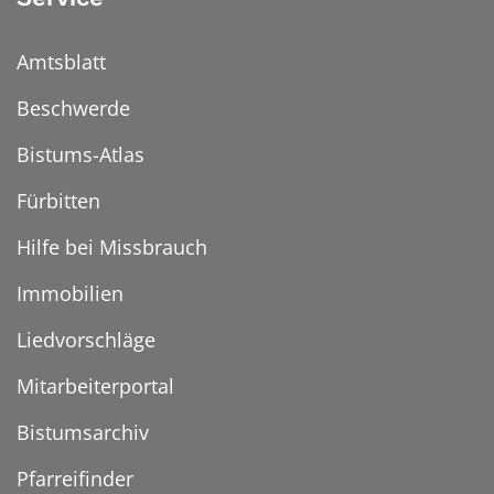
Amtsblatt
Beschwerde
Bistums-Atlas
Fürbitten
Hilfe bei Missbrauch
Immobilien
Liedvorschläge
Mitarbeiterportal
Bistumsarchiv
Pfarreifinder