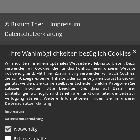
© Bistum Trier
Impressum
Datenschutzerklärung
✕
Ihre Wahlmöglichkeiten bezüglich Cookies
Wir möchten Ihnen ein optimales Webseiten-Erlebnis zu bieten. Dazu
verwenden wir Cookies, die für das Funktionieren unserer Website
notwendig sind. Mit Ihrer Zustimmung verwenden wir auch Cookies,
die zur Anzeige externer Inhalte oder zu anonymen Statistikzwecken
genutzt werden. Sie können selbst entscheiden, welche Kategorien Sie
zulassen möchten. Bitte beachten Sie, dass auf Basis Ihrer
Einstellungen womöglich nicht mehr alle Funktionalitäten der Seite zur
Verfügung stehen. Weitere Informationen finden Sie in unserer
Datenschutzerklärung
.
Impressum
Datenschutzerklärung
Notwendig
Externe Inhalte