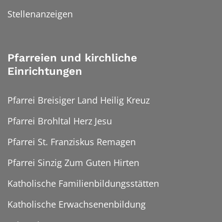
Stellenanzeigen
Pfarreien und kirchliche
Einrichtungen
Pfarrei Breisiger Land Heilig Kreuz
Pfarrei Brohltal Herz Jesu
Pfarrei St. Franziskus Remagen
Pfarrei Sinzig Zum Guten Hirten
Katholische Familienbildungsstätten
Katholische Erwachsenenbildung