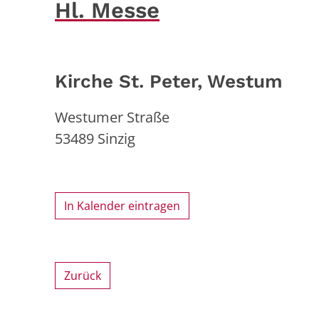
Hl. Messe
Kirche St. Peter, Westum
Westumer Straße
53489
Sinzig
In Kalender eintragen
Zurück