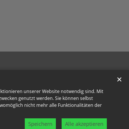
✕
nktionieren unserer Website notwendig sind. Mit
kzwecken genutzt werden. Sie können selbst
 womöglich nicht mehr alle Funktionalitäten der
Speichern
Alle akzeptieren