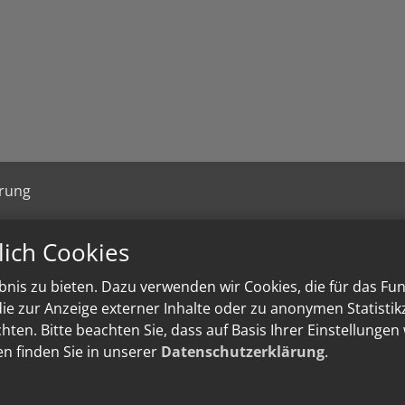
ärung
lich Cookies
nis zu bieten. Dazu verwenden wir Cookies, die für das Fu
e zur Anzeige externer Inhalte oder zu anonymen Statisti
ten. Bitte beachten Sie, dass auf Basis Ihrer Einstellungen
en finden Sie in unserer
Datenschutzerklärung
.