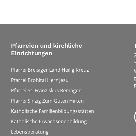
Pfarreien und kirchliche
Einrichtungen
Pfarrei Breisiger Land Heilig Kreuz
Pfarrei Brohltal Herz Jesu
Pfarrei St. Franziskus Remagen
Pfarrei Sinzig Zum Guten Hirten
Katholische Familienbildungsstätten
Katholische Erwachsenenbildung
Lebensberatung