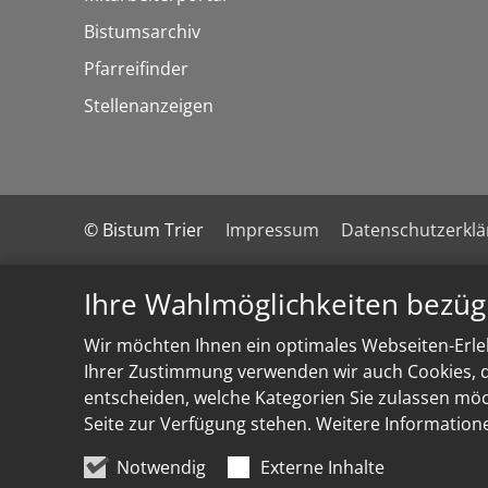
Bistumsarchiv
Pfarreifinder
Stellenanzeigen
© Bistum Trier
Impressum
Datenschutzerkl
Ihre Wahlmöglichkeiten bezüg
Wir möchten Ihnen ein optimales Webseiten-Erleb
Ihrer Zustimmung verwenden wir auch Cookies, di
entscheiden, welche Kategorien Sie zulassen möch
Seite zur Verfügung stehen. Weitere Information
Notwendig
Externe Inhalte