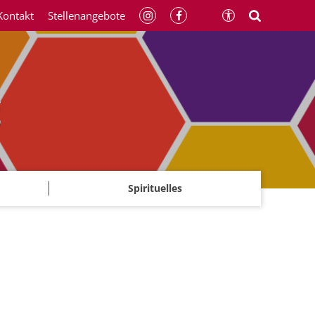
Kontakt
Stellenangebote
g
Spirituelles