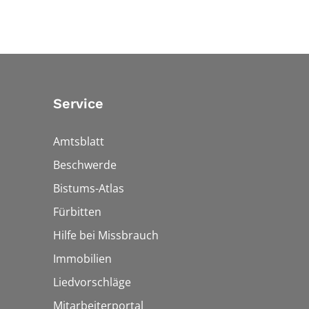
Service
Amtsblatt
Beschwerde
Bistums-Atlas
Fürbitten
Hilfe bei Missbrauch
Immobilien
Liedvorschläge
Mitarbeiterportal