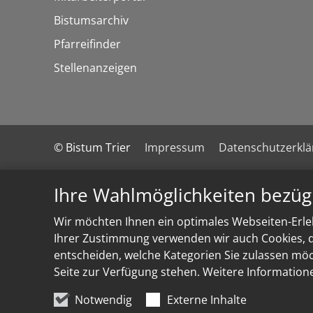
Bistumsarchiv
Pfarreifinder
Stellenanzeigen
© Bistum Trier
Impressum
Datenschutzerkl
Ihre Wahlmöglichkeiten bezüg
Wir möchten Ihnen ein optimales Webseiten-Erleb
Ihrer Zustimmung verwenden wir auch Cookies, di
entscheiden, welche Kategorien Sie zulassen möch
Seite zur Verfügung stehen. Weitere Information
Notwendig
Externe Inhalte