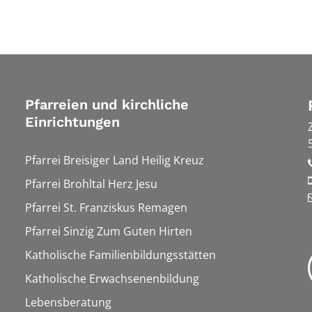
Pfarreien und kirchliche
Einrichtungen
Pfarrei Breisiger Land Heilig Kreuz
Pfarrei Brohltal Herz Jesu
Pfarrei St. Franziskus Remagen
Pfarrei Sinzig Zum Guten Hirten
Katholische Familienbildungsstätten
Katholische Erwachsenenbildung
Lebensberatung