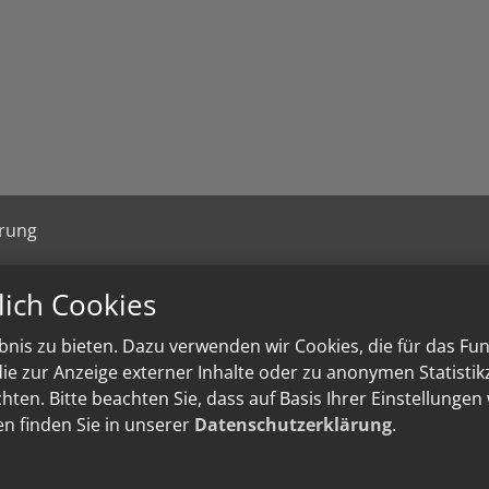
ärung
lich Cookies
nis zu bieten. Dazu verwenden wir Cookies, die für das Fu
e zur Anzeige externer Inhalte oder zu anonymen Statisti
ten. Bitte beachten Sie, dass auf Basis Ihrer Einstellungen
en finden Sie in unserer
Datenschutzerklärung
.