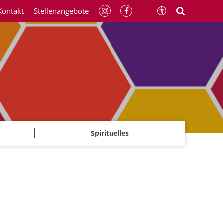
Kontakt
Stellenangebote
g
Spirituelles