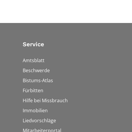
Service
Amtsblatt
Beschwerde
Bistums-Atlas
Fürbitten
Hilfe bei Missbrauch
Immobilien
Liedvorschläge
Mitarbeiterportal