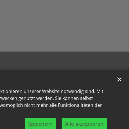
✕
nktionieren unserer Website notwendig sind. Mit
kzwecken genutzt werden. Sie können selbst
 womöglich nicht mehr alle Funktionalitäten der
Speichern
Alle akzeptieren