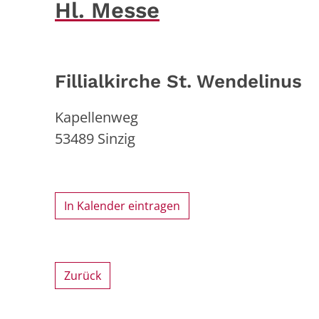
Hl. Messe
Fillialkirche St. Wendelinus
Kapellenweg
53489
Sinzig
In Kalender eintragen
Zurück