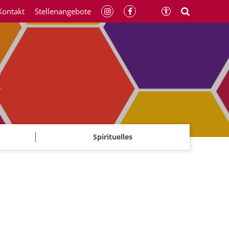
Kontakt
Stellenangebote
g
Spirituelles