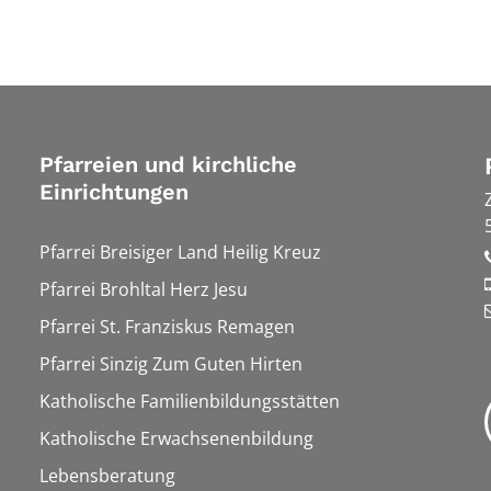
Pfarreien und kirchliche
Einrichtungen
Pfarrei Breisiger Land Heilig Kreuz
Pfarrei Brohltal Herz Jesu
Pfarrei St. Franziskus Remagen
Pfarrei Sinzig Zum Guten Hirten
Katholische Familienbildungsstätten
Katholische Erwachsenenbildung
Lebensberatung