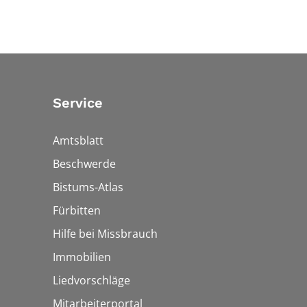
Service
Amtsblatt
Beschwerde
Bistums-Atlas
Fürbitten
Hilfe bei Missbrauch
Immobilien
Liedvorschläge
Mitarbeiterportal