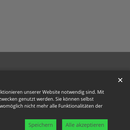
✕
nktionieren unserer Website notwendig sind. Mit
kzwecken genutzt werden. Sie können selbst
 womöglich nicht mehr alle Funktionalitäten der
Speichern
Alle akzeptieren