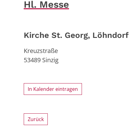
Hl. Messe
Kirche St. Georg, Löhndorf
Kreuzstraße
53489
Sinzig
In Kalender eintragen
Zurück