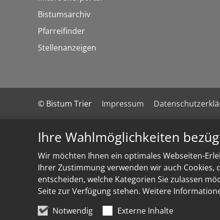
Bistumsarchiv
Pfarreifinder
Stellenanzeigen
© Bistum Trier
Impressum
Datenschutzerkl
Ihre Wahlmöglichkeiten bezüg
Wir möchten Ihnen ein optimales Webseiten-Erleb
Ihrer Zustimmung verwenden wir auch Cookies, di
entscheiden, welche Kategorien Sie zulassen möch
Seite zur Verfügung stehen. Weitere Information
Notwendig
Externe Inhalte