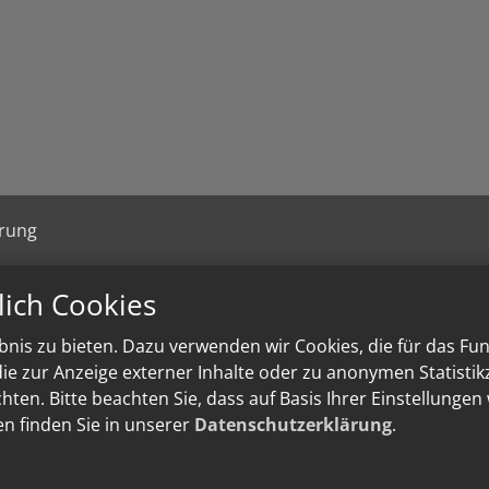
ärung
lich Cookies
nis zu bieten. Dazu verwenden wir Cookies, die für das Fu
e zur Anzeige externer Inhalte oder zu anonymen Statisti
ten. Bitte beachten Sie, dass auf Basis Ihrer Einstellungen
en finden Sie in unserer
Datenschutzerklärung
.